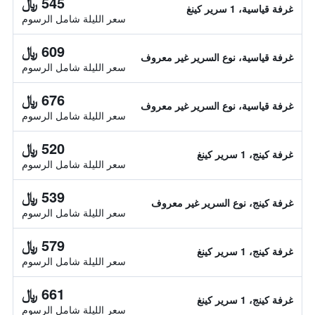
545 ﷼
غرفة قياسية، 1 سرير كينغ
سعر الليلة شامل الرسوم
609 ﷼
غرفة قياسية، نوع السرير غير معروف
سعر الليلة شامل الرسوم
676 ﷼
غرفة قياسية، نوع السرير غير معروف
سعر الليلة شامل الرسوم
520 ﷼
غرفة كينج، 1 سرير كينغ
سعر الليلة شامل الرسوم
539 ﷼
غرفة كينج، نوع السرير غير معروف
سعر الليلة شامل الرسوم
579 ﷼
غرفة كينج، 1 سرير كينغ
سعر الليلة شامل الرسوم
661 ﷼
غرفة كينج، 1 سرير كينغ
سعر الليلة شامل الرسوم