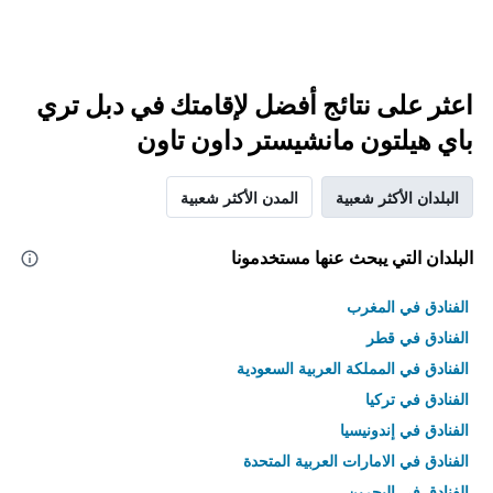
اعثر على نتائج أفضل لإقامتك في دبل تري
باي هيلتون مانشيستر داون تاون
البلدان الأكثر شعبية
المدن الأكثر شعبية
البلدان التي يبحث عنها مستخدمونا
الفنادق في المغرب
الفنادق في قطر
الفنادق في المملكة العربية السعودية
الفنادق في تركيا
الفنادق في إندونيسيا
الفنادق في الامارات العربية المتحدة
الفنادق في البحرين