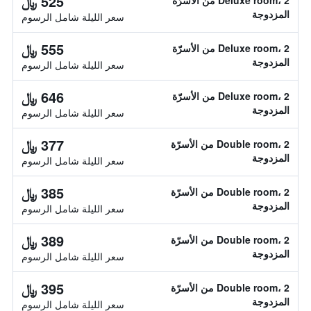
525 ﷼
Deluxe room، 2 من الأسرّة
المزدوجة
سعر الليلة شامل الرسوم
555 ﷼
Deluxe room، 2 من الأسرّة
المزدوجة
سعر الليلة شامل الرسوم
646 ﷼
Deluxe room، 2 من الأسرّة
المزدوجة
سعر الليلة شامل الرسوم
377 ﷼
Double room، 2 من الأسرّة
المزدوجة
سعر الليلة شامل الرسوم
385 ﷼
Double room، 2 من الأسرّة
المزدوجة
سعر الليلة شامل الرسوم
389 ﷼
Double room، 2 من الأسرّة
المزدوجة
سعر الليلة شامل الرسوم
395 ﷼
Double room، 2 من الأسرّة
المزدوجة
سعر الليلة شامل الرسوم