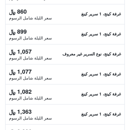
860 ﷼
غرفة كينج، 1 سرير كينغ
سعر الليلة شامل الرسوم
899 ﷼
غرفة كينج، 1 سرير كينغ
سعر الليلة شامل الرسوم
1,057 ﷼
غرفة كينج، نوع السرير غير معروف
سعر الليلة شامل الرسوم
1,077 ﷼
غرفة كينج، 1 سرير كينغ
سعر الليلة شامل الرسوم
1,082 ﷼
غرفة كينج، 1 سرير كينغ
سعر الليلة شامل الرسوم
1,363 ﷼
غرفة كينج، 1 سرير كينغ
سعر الليلة شامل الرسوم