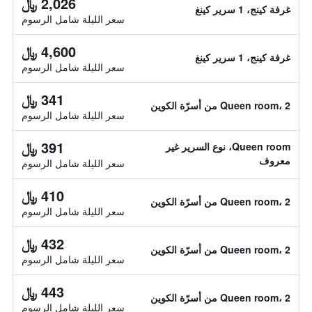
2,026 ﷼
غرفة كينج، 1 سرير كينغ
سعر الليلة شامل الرسوم
4,600 ﷼
غرفة كينج، 1 سرير كينغ
سعر الليلة شامل الرسوم
341 ﷼
Queen room، 2 من أسرّة الكوين
سعر الليلة شامل الرسوم
391 ﷼
Queen room، نوع السرير غير
معروف
سعر الليلة شامل الرسوم
410 ﷼
Queen room، 2 من أسرّة الكوين
سعر الليلة شامل الرسوم
432 ﷼
Queen room، 2 من أسرّة الكوين
سعر الليلة شامل الرسوم
443 ﷼
Queen room، 2 من أسرّة الكوين
سعر الليلة شامل الرسوم