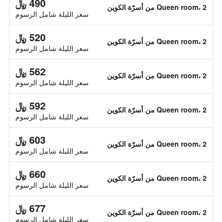
490 ﷼
Queen room، 2 من أسرّة الكوين
سعر الليلة شامل الرسوم
520 ﷼
Queen room، 2 من أسرّة الكوين
سعر الليلة شامل الرسوم
562 ﷼
Queen room، 2 من أسرّة الكوين
سعر الليلة شامل الرسوم
592 ﷼
Queen room، 2 من أسرّة الكوين
سعر الليلة شامل الرسوم
603 ﷼
Queen room، 2 من أسرّة الكوين
سعر الليلة شامل الرسوم
660 ﷼
Queen room، 2 من أسرّة الكوين
سعر الليلة شامل الرسوم
677 ﷼
Queen room، 2 من أسرّة الكوين
سعر الليلة شامل الرسوم