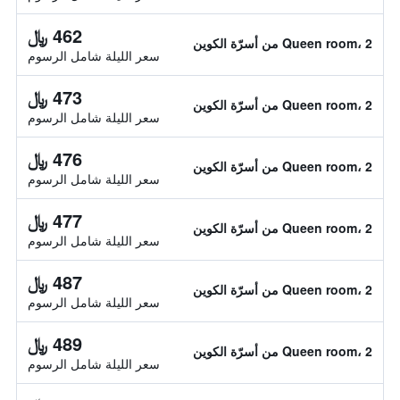
462 ﷼
Queen room، 2 من أسرّة الكوين
سعر الليلة شامل الرسوم
473 ﷼
Queen room، 2 من أسرّة الكوين
سعر الليلة شامل الرسوم
476 ﷼
Queen room، 2 من أسرّة الكوين
سعر الليلة شامل الرسوم
477 ﷼
Queen room، 2 من أسرّة الكوين
سعر الليلة شامل الرسوم
487 ﷼
Queen room، 2 من أسرّة الكوين
سعر الليلة شامل الرسوم
489 ﷼
Queen room، 2 من أسرّة الكوين
سعر الليلة شامل الرسوم