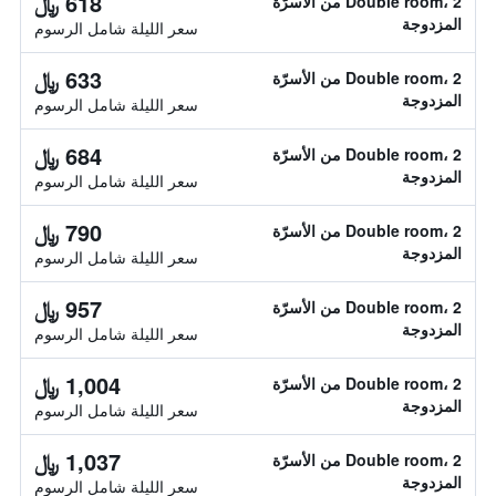
618 ﷼
Double room، 2 من الأسرّة
المزدوجة
سعر الليلة شامل الرسوم
633 ﷼
Double room، 2 من الأسرّة
المزدوجة
سعر الليلة شامل الرسوم
684 ﷼
Double room، 2 من الأسرّة
المزدوجة
سعر الليلة شامل الرسوم
790 ﷼
Double room، 2 من الأسرّة
المزدوجة
سعر الليلة شامل الرسوم
957 ﷼
Double room، 2 من الأسرّة
المزدوجة
سعر الليلة شامل الرسوم
1,004 ﷼
Double room، 2 من الأسرّة
المزدوجة
سعر الليلة شامل الرسوم
1,037 ﷼
Double room، 2 من الأسرّة
المزدوجة
سعر الليلة شامل الرسوم