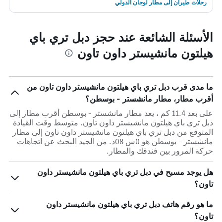
رحلات طيران إلى مطار لوجان الدولي
الأسئلة الشائعة عند حجز دبل تري باي
هيلتون مانشيستر داون تاون
ما مدى قرب دبل تري باي هيلتون مانشيستر داون تاون من
أقرب مطار، مطار مانشستر - بوسطن؟
على بعد 11.4 كم ، يعد مطار مانشستر - بوسطن أقرب مطار إلى
دبل تري باي هيلتون مانشيستر داون تاون. متوسط وقت القيادة
المتوقع من دبل تري باي هيلتون مانشيستر داون تاون إلى مطار
مانشستر - بوسطن هو 0س 08د. من الجيد البحث عن اتجاهات
حركة المرور بين فندقك والمطار.
هل يوجد مسبح في دبل تري باي هيلتون مانشيستر داون
تاون؟
ما هو رقم هاتف دبل تري باي هيلتون مانشيستر داون
تاون؟