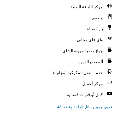
مركز اللياقة البدنية
مطعم
بار / صالة
واي فاي مجاني
جهاز صنع القهوة/ الشاي
آلة صنع القهوة
خدمة النقل المكوكية (مجانية)
مركز أعمال
كابل أو قنوات فضائية
عرض جميع وسائل الراحة وعددها 43