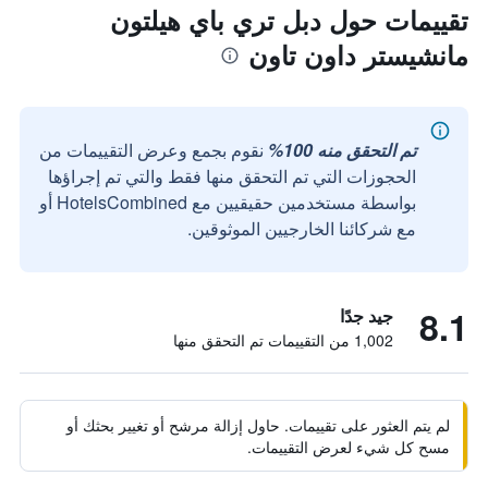
تقييمات حول دبل تري باي هيلتون
مانشيستر داون تاون
تم التحقق منه 100%
نقوم بجمع وعرض التقييمات من
الحجوزات التي تم التحقق منها فقط والتي تم إجراؤها
بواسطة مستخدمين حقيقيين مع HotelsCombined أو
مع شركائنا الخارجيين الموثوقين.
8.1
جيد جدًا
1,002 من التقييمات تم التحقق منها
لم يتم العثور على تقييمات. حاول إزالة مرشح أو تغيير بحثك أو
مسح كل شيء لعرض التقييمات.