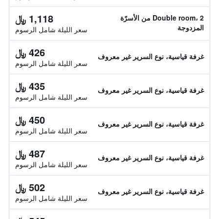
1,118 ﷼
Double room، 2 من الأسرّة
المزدوجة
سعر الليلة شامل الرسوم
426 ﷼
غرفة قياسية، نوع السرير غير معروف
سعر الليلة شامل الرسوم
435 ﷼
غرفة قياسية، نوع السرير غير معروف
سعر الليلة شامل الرسوم
450 ﷼
غرفة قياسية، نوع السرير غير معروف
سعر الليلة شامل الرسوم
487 ﷼
غرفة قياسية، نوع السرير غير معروف
سعر الليلة شامل الرسوم
502 ﷼
غرفة قياسية، نوع السرير غير معروف
سعر الليلة شامل الرسوم