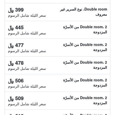
399 ﷼
Double room، نوع السرير غير
معروف
سعر الليلة شامل الرسوم
445 ﷼
Double room، 2 من الأسرّة
المزدوجة
سعر الليلة شامل الرسوم
477 ﷼
Double room، 2 من الأسرّة
المزدوجة
سعر الليلة شامل الرسوم
478 ﷼
Double room، 2 من الأسرّة
المزدوجة
سعر الليلة شامل الرسوم
506 ﷼
Double room، 2 من الأسرّة
المزدوجة
سعر الليلة شامل الرسوم
509 ﷼
Double room، 2 من الأسرّة
المزدوجة
سعر الليلة شامل الرسوم