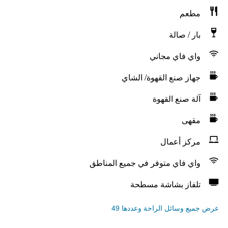
مطعم
بار / صالة
واي فاي مجاني
جهاز صنع القهوة/ الشاي
آلة صنع القهوة
مقهى
مركز أعمال
واي فاي متوفر في جميع المناطق
تلفاز بشاشة مسطحة
عرض جميع وسائل الراحة وعددها 49