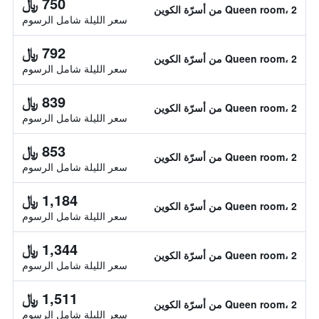
750 ﷼
Queen room، 2 من أسرّة الكوين
سعر الليلة شامل الرسوم
792 ﷼
Queen room، 2 من أسرّة الكوين
سعر الليلة شامل الرسوم
839 ﷼
Queen room، 2 من أسرّة الكوين
سعر الليلة شامل الرسوم
853 ﷼
Queen room، 2 من أسرّة الكوين
سعر الليلة شامل الرسوم
1,184 ﷼
Queen room، 2 من أسرّة الكوين
سعر الليلة شامل الرسوم
1,344 ﷼
Queen room، 2 من أسرّة الكوين
سعر الليلة شامل الرسوم
1,511 ﷼
Queen room، 2 من أسرّة الكوين
سعر الليلة شامل الرسوم