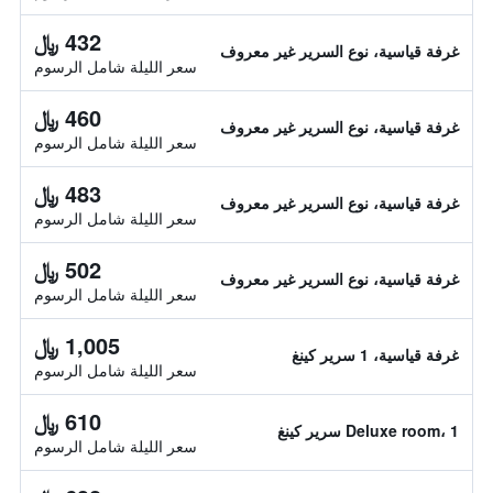
432 ﷼
غرفة قياسية، نوع السرير غير معروف
سعر الليلة شامل الرسوم
460 ﷼
غرفة قياسية، نوع السرير غير معروف
سعر الليلة شامل الرسوم
483 ﷼
غرفة قياسية، نوع السرير غير معروف
سعر الليلة شامل الرسوم
502 ﷼
غرفة قياسية، نوع السرير غير معروف
سعر الليلة شامل الرسوم
1,005 ﷼
غرفة قياسية، 1 سرير كينغ
سعر الليلة شامل الرسوم
610 ﷼
Deluxe room، 1 سرير كينغ
سعر الليلة شامل الرسوم