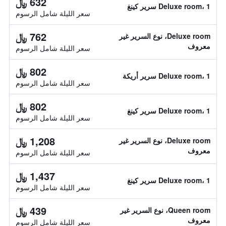
632 ﷼
Deluxe room، 1 سرير كينغ
سعر الليلة شامل الرسوم
762 ﷼
Deluxe room، نوع السرير غير
معروف
سعر الليلة شامل الرسوم
802 ﷼
Deluxe room، 1 سرير أريكة
سعر الليلة شامل الرسوم
802 ﷼
Deluxe room، 1 سرير كينغ
سعر الليلة شامل الرسوم
1,208 ﷼
Deluxe room، نوع السرير غير
معروف
سعر الليلة شامل الرسوم
1,437 ﷼
Deluxe room، 1 سرير كينغ
سعر الليلة شامل الرسوم
439 ﷼
Queen room، نوع السرير غير
معروف
سعر الليلة شامل الرسوم