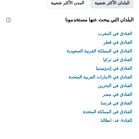
البلدان الأكثر شعبية
المدن الأكثر شعبية
البلدان التي يبحث عنها مستخدمونا
الفنادق في المغرب
الفنادق في قطر
الفنادق في المملكة العربية السعودية
الفنادق في تركيا
الفنادق في إندونيسيا
الفنادق في الامارات العربية المتحدة
الفنادق في البحرين
الفنادق في مصر
الفنادق في فرنسا
الفنادق في المملكة المتحدة
الفنادق في إيطاليا
الفنادق في تايلاند