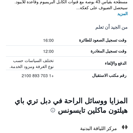
مسطحة بقياس 43 بوصة مع قنوات الكابل البريميوم وقاعدة للآيبود.
سيحصل الضيوف على كعكة...
المزيد
من الجيد أن تعلم
16:00
وقت تسجيل الصعود للطائرة
12:00
وقت تسجيل المغادرة
تختلف السياسات حسب
الدفع والإلغاء
نوع الغرفة ومزود الخدمة.
+1 703 893 2100
رقم مكتب الاستقبال
المزايا ووسائل الراحة في دبل تري باي
هيلتون ماكلين تايسونس
مركز اللياقة البدنية