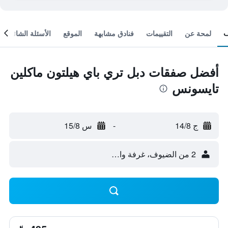
لمحة عن
التقييمات
فنادق مشابهة
الموقع
الأسئلة الشائعة
أفضل صفقات دبل تري باي هيلتون ماكلين
تايسونس
ج 14/8
-
س 15/8
2 من الضيوف، غرفة واحدة