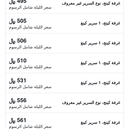
495 ﷼
غرفة كينج، نوع السرير غير معروف
سعر الليلة شامل الرسوم
505 ﷼
غرفة كينج، 1 سرير كينغ
سعر الليلة شامل الرسوم
506 ﷼
غرفة كينج، 1 سرير كينغ
سعر الليلة شامل الرسوم
510 ﷼
غرفة كينج، 1 سرير كينغ
سعر الليلة شامل الرسوم
531 ﷼
غرفة كينج، 1 سرير كينغ
سعر الليلة شامل الرسوم
556 ﷼
غرفة كينج، نوع السرير غير معروف
سعر الليلة شامل الرسوم
561 ﷼
غرفة كينج، 1 سرير كينغ
سعر الليلة شامل الرسوم