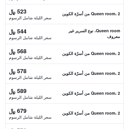
523 ﷼
Queen room، 2 من أسرّة الكوين
سعر الليلة شامل الرسوم
544 ﷼
Queen room، نوع السرير غير
معروف
سعر الليلة شامل الرسوم
568 ﷼
Queen room، 2 من أسرّة الكوين
سعر الليلة شامل الرسوم
578 ﷼
Queen room، 2 من أسرّة الكوين
سعر الليلة شامل الرسوم
589 ﷼
Queen room، 2 من أسرّة الكوين
سعر الليلة شامل الرسوم
679 ﷼
Queen room، 2 من أسرّة الكوين
سعر الليلة شامل الرسوم