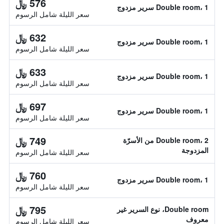
576 ﷼
Double room، 1 سرير مزدوج
سعر الليلة شامل الرسوم
632 ﷼
Double room، 1 سرير مزدوج
سعر الليلة شامل الرسوم
633 ﷼
Double room، 1 سرير مزدوج
سعر الليلة شامل الرسوم
697 ﷼
Double room، 1 سرير مزدوج
سعر الليلة شامل الرسوم
749 ﷼
Double room، 2 من الأسرّة
المزدوجة
سعر الليلة شامل الرسوم
760 ﷼
Double room، 1 سرير مزدوج
سعر الليلة شامل الرسوم
795 ﷼
Double room، نوع السرير غير
معروف
سعر الليلة شامل الرسوم