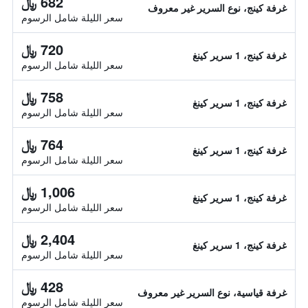
682 ﷼
غرفة كينج، نوع السرير غير معروف
سعر الليلة شامل الرسوم
720 ﷼
غرفة كينج، 1 سرير كينغ
سعر الليلة شامل الرسوم
758 ﷼
غرفة كينج، 1 سرير كينغ
سعر الليلة شامل الرسوم
764 ﷼
غرفة كينج، 1 سرير كينغ
سعر الليلة شامل الرسوم
1,006 ﷼
غرفة كينج، 1 سرير كينغ
سعر الليلة شامل الرسوم
2,404 ﷼
غرفة كينج، 1 سرير كينغ
سعر الليلة شامل الرسوم
428 ﷼
غرفة قياسية، نوع السرير غير معروف
سعر الليلة شامل الرسوم