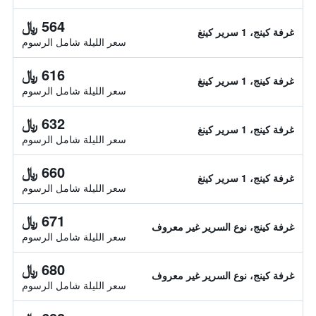
564 ﷼
غرفة كينج، 1 سرير كينغ
سعر الليلة شامل الرسوم
616 ﷼
غرفة كينج، 1 سرير كينغ
سعر الليلة شامل الرسوم
632 ﷼
غرفة كينج، 1 سرير كينغ
سعر الليلة شامل الرسوم
660 ﷼
غرفة كينج، 1 سرير كينغ
سعر الليلة شامل الرسوم
671 ﷼
غرفة كينج، نوع السرير غير معروف
سعر الليلة شامل الرسوم
680 ﷼
غرفة كينج، نوع السرير غير معروف
سعر الليلة شامل الرسوم