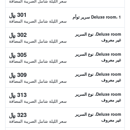
سعر الليلة شامل الصريبة المضافة
301 ﷼
Deluxe room، 1 سرير توأم
سعر الليلة شامل الصريبة المضافة
302 ﷼
Deluxe room، نوع السرير
غير معروف
سعر الليلة شامل الصريبة المضافة
305 ﷼
Deluxe room، نوع السرير
غير معروف
سعر الليلة شامل الصريبة المضافة
309 ﷼
Deluxe room، نوع السرير
غير معروف
سعر الليلة شامل الصريبة المضافة
313 ﷼
Deluxe room، نوع السرير
غير معروف
سعر الليلة شامل الصريبة المضافة
323 ﷼
Deluxe room، نوع السرير
غير معروف
سعر الليلة شامل الصريبة المضافة