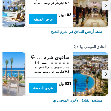
5.5 كيلومتر عن وسط المدينة
103 ﷼
عرض الصفقة
شاهد أرخص الفنادق في شرم الشيخ
الفنادق الموصى بها
سافوي شرم الشيخ
5 نجوم
ممتاز 8.9
ميدان سوهو, شرم الشيخ, مصر
9.1 كيلومتر عن وسط المدينة
631 ﷼
عرض الصفقة
مشاهدة الفنادق الأخرى الموصى بها