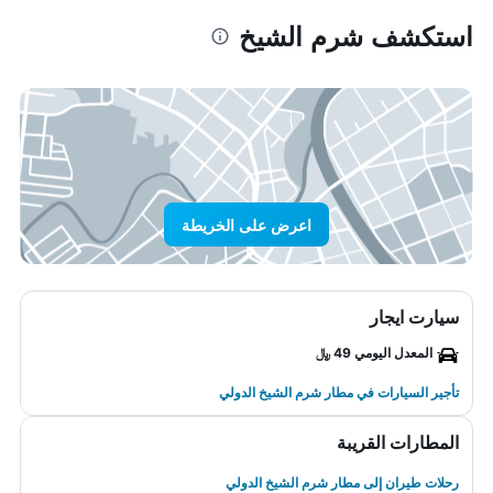
استكشف شرم الشيخ
اعرض على الخريطة
سيارت ايجار
المعدل اليومي 49 ﷼
تأجير السيارات في مطار شرم الشيخ الدولي
المطارات القريبة
رحلات طيران إلى مطار شرم الشيخ الدولي