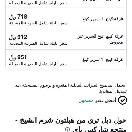
سعر الليلة شامل الصريبة المضافة
718 ﷼
غرفة كينج، 1 سرير كينغ
سعر الليلة شامل الصريبة المضافة
912 ﷼
غرفة كينج، نوع السرير غير
معروف
سعر الليلة شامل الصريبة المضافة
951 ﷼
غرفة كينج، 1 سرير كينغ
سعر الليلة شامل الصريبة المضافة
*
يشمل المجموع الضرائب المحلية المقدرة والرسوم المستحقة عند
تسجيل المغادرة.
أفضل سعر
مضمون
حول دبل تري من هيلتون شرم الشيخ -
منتجع شاركس باي