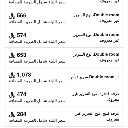
غير معروف
سعر الليلة شامل الصريبة المضافة
566 ﷼
Double room، نوع السرير
غير معروف
سعر الليلة شامل الصريبة المضافة
574 ﷼
Double room، نوع السرير
غير معروف
سعر الليلة شامل الصريبة المضافة
653 ﷼
Double room، نوع السرير
غير معروف
سعر الليلة شامل الصريبة المضافة
1,073 ﷼
Double room، 1 سرير توأم
سعر الليلة شامل الصريبة المضافة
474 ﷼
غرفة فاخرة، نوع السرير غير
معروف
سعر الليلة شامل الصريبة المضافة
284 ﷼
غرفة كينج، نوع السرير غير
معروف
سعر الليلة شامل الصريبة المضافة