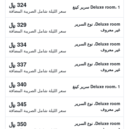
324 ﷼
Deluxe room، 1 سرير كينغ
سعر الليلة شامل الصريبة المضافة
329 ﷼
Deluxe room، نوع السرير
غير معروف
سعر الليلة شامل الصريبة المضافة
334 ﷼
Deluxe room، نوع السرير
غير معروف
سعر الليلة شامل الصريبة المضافة
337 ﷼
Deluxe room، نوع السرير
غير معروف
سعر الليلة شامل الصريبة المضافة
340 ﷼
Deluxe room، 1 سرير كينغ
سعر الليلة شامل الصريبة المضافة
345 ﷼
Deluxe room، نوع السرير
غير معروف
سعر الليلة شامل الصريبة المضافة
350 ﷼
Deluxe room، نوع السرير