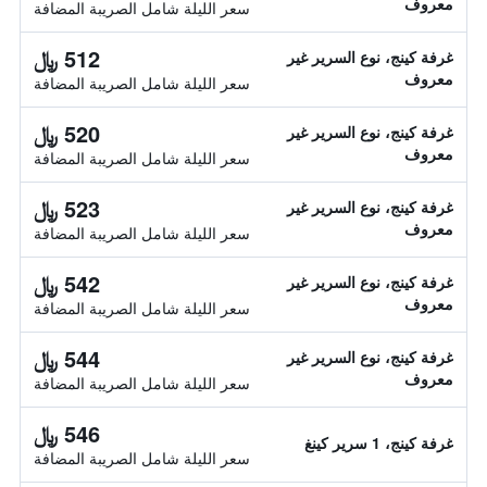
معروف
سعر الليلة شامل الصريبة المضافة
512 ﷼
غرفة كينج، نوع السرير غير
معروف
سعر الليلة شامل الصريبة المضافة
520 ﷼
غرفة كينج، نوع السرير غير
معروف
سعر الليلة شامل الصريبة المضافة
523 ﷼
غرفة كينج، نوع السرير غير
معروف
سعر الليلة شامل الصريبة المضافة
542 ﷼
غرفة كينج، نوع السرير غير
معروف
سعر الليلة شامل الصريبة المضافة
544 ﷼
غرفة كينج، نوع السرير غير
معروف
سعر الليلة شامل الصريبة المضافة
546 ﷼
غرفة كينج، 1 سرير كينغ
سعر الليلة شامل الصريبة المضافة