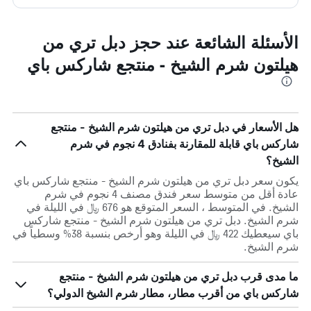
الأسئلة الشائعة عند حجز دبل تري من
هيلتون شرم الشيخ - منتجع شاركس باي
هل الأسعار في دبل تري من هيلتون شرم الشيخ - منتجع
شاركس باي قابلة للمقارنة بفنادق 4 نجوم في شرم
الشيخ؟
يكون سعر دبل تري من هيلتون شرم الشيخ - منتجع شاركس باي
عادة أقل من متوسط ​​سعر فندق مصنف 4 نجوم في شرم
الشيخ. في المتوسط ، السعر المتوقع هو 676 ﷼ في الليلة في
شرم الشيخ. دبل تري من هيلتون شرم الشيخ - منتجع شاركس
باي سيعطيك 422 ﷼ في الليلة وهو أرخص بنسبة 38% وسطياً في
شرم الشيخ.
ما مدى قرب دبل تري من هيلتون شرم الشيخ - منتجع
شاركس باي من أقرب مطار، مطار شرم الشيخ الدولي؟