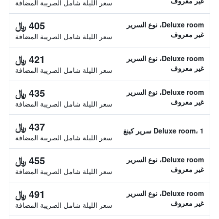
غير معروف
سعر الليلة شامل الصريبة المضافة
405 ﷼
Deluxe room، نوع السرير
غير معروف
سعر الليلة شامل الصريبة المضافة
421 ﷼
Deluxe room، نوع السرير
غير معروف
سعر الليلة شامل الصريبة المضافة
435 ﷼
Deluxe room، نوع السرير
غير معروف
سعر الليلة شامل الصريبة المضافة
437 ﷼
Deluxe room، 1 سرير كينغ
سعر الليلة شامل الصريبة المضافة
455 ﷼
Deluxe room، نوع السرير
غير معروف
سعر الليلة شامل الصريبة المضافة
491 ﷼
Deluxe room، نوع السرير
غير معروف
سعر الليلة شامل الصريبة المضافة