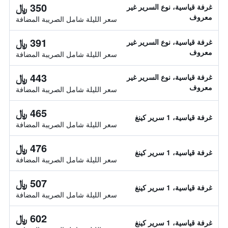
350 ﷼
غرفة قياسية، نوع السرير غير
معروف
سعر الليلة شامل الصريبة المضافة
391 ﷼
غرفة قياسية، نوع السرير غير
معروف
سعر الليلة شامل الصريبة المضافة
443 ﷼
غرفة قياسية، نوع السرير غير
معروف
سعر الليلة شامل الصريبة المضافة
465 ﷼
غرفة قياسية، 1 سرير كينغ
سعر الليلة شامل الصريبة المضافة
476 ﷼
غرفة قياسية، 1 سرير كينغ
سعر الليلة شامل الصريبة المضافة
507 ﷼
غرفة قياسية، 1 سرير كينغ
سعر الليلة شامل الصريبة المضافة
602 ﷼
غرفة قياسية، 1 سرير كينغ