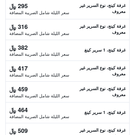
295 ﷼
غرفة كينج، نوع السرير غير
معروف
سعر الليلة شامل الصريبة المضافة
316 ﷼
غرفة كينج، نوع السرير غير
معروف
سعر الليلة شامل الصريبة المضافة
382 ﷼
غرفة كينج، 1 سرير كينغ
سعر الليلة شامل الصريبة المضافة
417 ﷼
غرفة كينج، نوع السرير غير
معروف
سعر الليلة شامل الصريبة المضافة
459 ﷼
غرفة كينج، نوع السرير غير
معروف
سعر الليلة شامل الصريبة المضافة
464 ﷼
غرفة كينج، 1 سرير كينغ
سعر الليلة شامل الصريبة المضافة
509 ﷼
غرفة كينج، نوع السرير غير