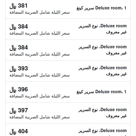
381 ﷼
Deluxe room، 1 سرير كينغ
سعر الليلة شامل الصريبة المضافة
384 ﷼
Deluxe room، نوع السرير
غير معروف
سعر الليلة شامل الصريبة المضافة
384 ﷼
Deluxe room، نوع السرير
غير معروف
سعر الليلة شامل الصريبة المضافة
393 ﷼
Deluxe room، نوع السرير
غير معروف
سعر الليلة شامل الصريبة المضافة
396 ﷼
Deluxe room، 1 سرير كينغ
سعر الليلة شامل الصريبة المضافة
397 ﷼
Deluxe room، نوع السرير
غير معروف
سعر الليلة شامل الصريبة المضافة
404 ﷼
Deluxe room، نوع السرير