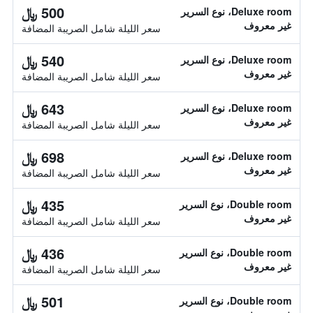
500 ﷼
Deluxe room، نوع السرير
غير معروف
سعر الليلة شامل الصريبة المضافة
540 ﷼
Deluxe room، نوع السرير
غير معروف
سعر الليلة شامل الصريبة المضافة
643 ﷼
Deluxe room، نوع السرير
غير معروف
سعر الليلة شامل الصريبة المضافة
698 ﷼
Deluxe room، نوع السرير
غير معروف
سعر الليلة شامل الصريبة المضافة
435 ﷼
Double room، نوع السرير
غير معروف
سعر الليلة شامل الصريبة المضافة
436 ﷼
Double room، نوع السرير
غير معروف
سعر الليلة شامل الصريبة المضافة
501 ﷼
Double room، نوع السرير