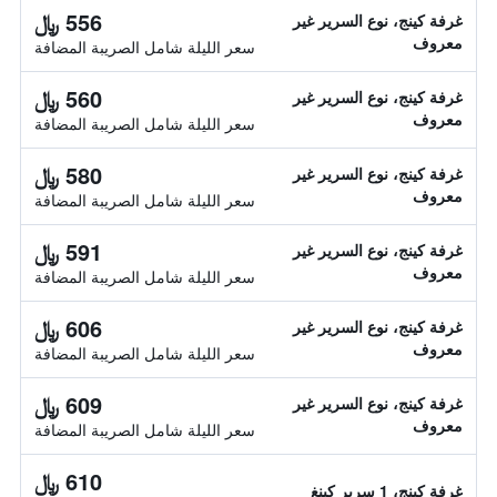
556 ﷼
غرفة كينج، نوع السرير غير
معروف
سعر الليلة شامل الصريبة المضافة
560 ﷼
غرفة كينج، نوع السرير غير
معروف
سعر الليلة شامل الصريبة المضافة
580 ﷼
غرفة كينج، نوع السرير غير
معروف
سعر الليلة شامل الصريبة المضافة
591 ﷼
غرفة كينج، نوع السرير غير
معروف
سعر الليلة شامل الصريبة المضافة
606 ﷼
غرفة كينج، نوع السرير غير
معروف
سعر الليلة شامل الصريبة المضافة
609 ﷼
غرفة كينج، نوع السرير غير
معروف
سعر الليلة شامل الصريبة المضافة
610 ﷼
غرفة كينج، 1 سرير كينغ