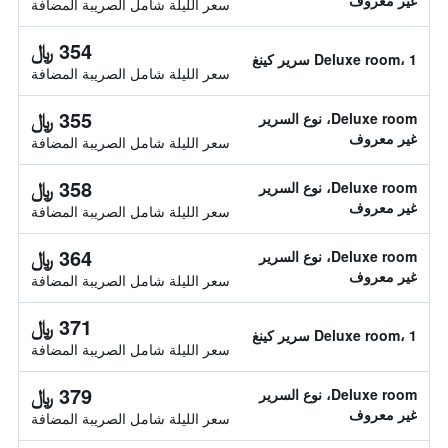
غير معروف
سعر الليلة شامل الصريبة المضافة
354 ﷼
Deluxe room، 1 سرير كينغ
سعر الليلة شامل الصريبة المضافة
355 ﷼
Deluxe room، نوع السرير
غير معروف
سعر الليلة شامل الصريبة المضافة
358 ﷼
Deluxe room، نوع السرير
غير معروف
سعر الليلة شامل الصريبة المضافة
364 ﷼
Deluxe room، نوع السرير
غير معروف
سعر الليلة شامل الصريبة المضافة
371 ﷼
Deluxe room، 1 سرير كينغ
سعر الليلة شامل الصريبة المضافة
379 ﷼
Deluxe room، نوع السرير
غير معروف
سعر الليلة شامل الصريبة المضافة