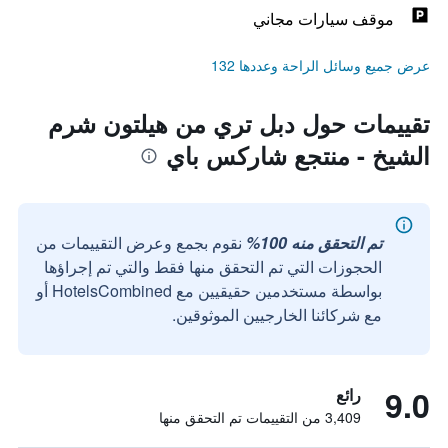
موقف سيارات مجاني
عرض جميع وسائل الراحة وعددها 132
تقييمات حول دبل تري من هيلتون شرم
الشيخ - منتجع شاركس باي
تم التحقق منه 100%
نقوم بجمع وعرض التقييمات من
الحجوزات التي تم التحقق منها فقط والتي تم إجراؤها
بواسطة مستخدمين حقيقيين مع HotelsCombined أو
مع شركائنا الخارجيين الموثوقين.
9.0
رائع
3,409 من التقييمات تم التحقق منها