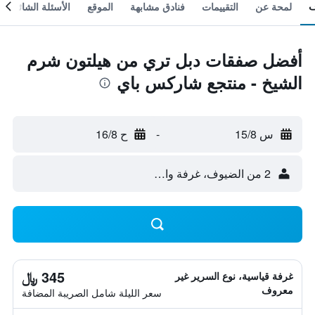
لمحة عن
التقييمات
فنادق مشابهة
الموقع
الأسئلة الشائعة
أفضل صفقات دبل تري من هيلتون شرم
الشيخ - منتجع شاركس باي
س 15/8
-
ح 16/8
2 من الضيوف، غرفة واحدة
345 ﷼
غرفة قياسية، نوع السرير غير
معروف
سعر الليلة شامل الصريبة المضافة