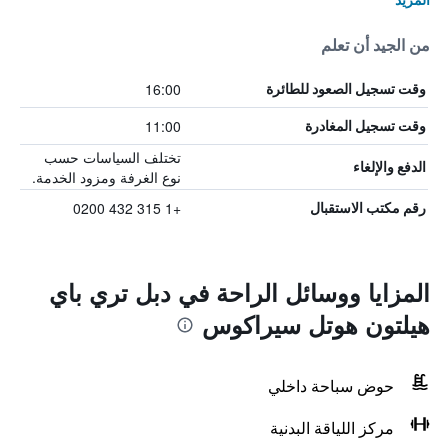
من الجيد أن تعلم
16:00
وقت تسجيل الصعود للطائرة
11:00
وقت تسجيل المغادرة
تختلف السياسات حسب
الدفع والإلغاء
نوع الغرفة ومزود الخدمة.
+1 315 432 0200
رقم مكتب الاستقبال
المزايا ووسائل الراحة في دبل تري باي
هيلتون هوتل سيراكوس
حوض سباحة داخلي
مركز اللياقة البدنية