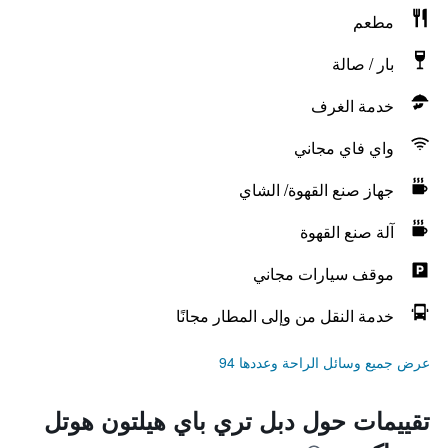
مطعم
بار / صالة
خدمة الغرف
واي فاي مجاني
جهاز صنع القهوة/ الشاي
آلة صنع القهوة
موقف سيارات مجاني
خدمة النقل من وإلى المطار مجانًا
عرض جميع وسائل الراحة وعددها 94
تقييمات حول دبل تري باي هيلتون هوتل