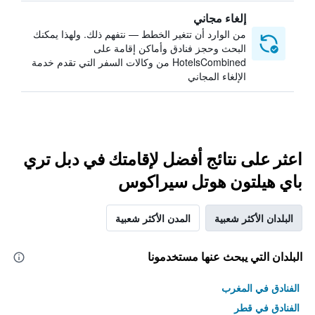
إلغاء مجاني
من الوارد أن تتغير الخطط — نتفهم ذلك. ولهذا يمكنك
البحث وحجز فنادق وأماكن إقامة على
HotelsCombined من وكالات السفر التي تقدم خدمة
الإلغاء المجاني
اعثر على نتائج أفضل لإقامتك في دبل تري
باي هيلتون هوتل سيراكوس
البلدان الأكثر شعبية
المدن الأكثر شعبية
البلدان التي يبحث عنها مستخدمونا
الفنادق في المغرب
الفنادق في قطر