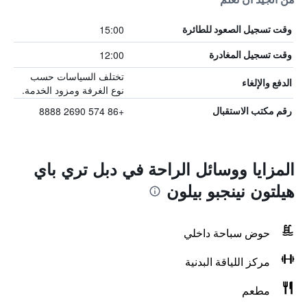
15:00
وقت تسجيل الصعود للطائرة
12:00
وقت تسجيل المغادرة
تختلف السياسات حسب
الدفع والإلغاء
نوع الغرفة ومزود الخدمة.
+86 574 2690 8888
رقم مكتب الاستقبال
المزايا ووسائل الراحة في دبل تري باي
هيلتون نينجبو بيلون
حوض سباحة داخلي
مركز اللياقة البدنية
مطعم