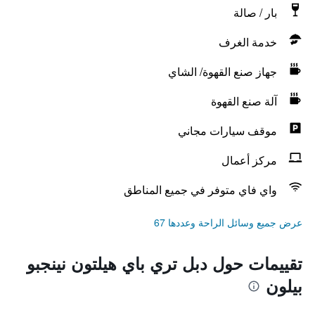
بار / صالة
خدمة الغرف
جهاز صنع القهوة/ الشاي
آلة صنع القهوة
موقف سيارات مجاني
مركز أعمال
واي فاي متوفر في جميع المناطق
عرض جميع وسائل الراحة وعددها 67
تقييمات حول دبل تري باي هيلتون نينجبو
بيلون