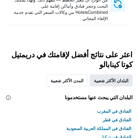
البحث وحجز فنادق وأماكن إقامة على
HotelsCombined من وكالات السفر التي تقدم خدمة
الإلغاء المجاني
اعثر على نتائج أفضل لإقامتك في دريمتيل
كوتا كينابالو
البلدان الأكثر شعبية
المدن الأكثر شعبية
البلدان التي يبحث عنها مستخدمونا
الفنادق في المغرب
الفنادق في قطر
الفنادق في المملكة العربية السعودية
الفنادق في تركيا