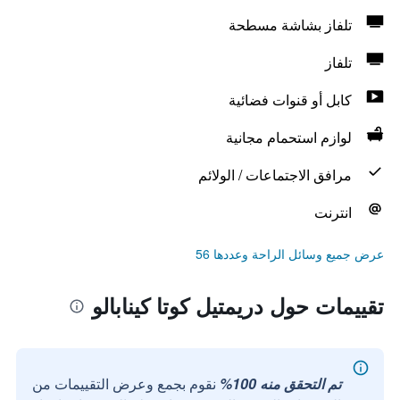
تلفاز بشاشة مسطحة
تلفاز
كابل أو قنوات فضائية
لوازم استحمام مجانية
مرافق الاجتماعات / الولائم
انترنت
عرض جميع وسائل الراحة وعددها 56
تقييمات حول دريمتيل كوتا كينابالو
تم التحقق منه 100%
نقوم بجمع وعرض التقييمات من