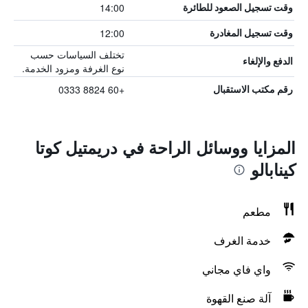
14:00
وقت تسجيل الصعود للطائرة
12:00
وقت تسجيل المغادرة
تختلف السياسات حسب
الدفع والإلغاء
نوع الغرفة ومزود الخدمة.
+60 8824 0333
رقم مكتب الاستقبال
المزايا ووسائل الراحة في دريمتيل كوتا
كينابالو
مطعم
خدمة الغرف
واي فاي مجاني
آلة صنع القهوة