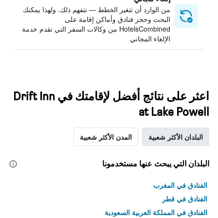
من الوارد أن تتغير الخطط — نتفهم ذلك. ولهذا يمكنك
البحث وحجز فنادق وأماكن إقامة على
HotelsCombined من وكالات السفر التي تقدم خدمة
الإلغاء المجاني
اعثر على نتائج أفضل لإقامتك في Drift Inn
at Lake Powell
البلدان الأكثر شعبية
المدن الأكثر شعبية
البلدان التي يبحث عنها مستخدمونا
الفنادق في المغرب
الفنادق في قطر
الفنادق في المملكة العربية السعودية