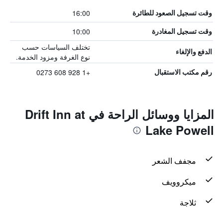
16:00
وقت تسجيل الصعود للطائرة
10:00
وقت تسجيل المغادرة
تختلف السياسات حسب
الدفع والإلغاء
نوع الغرفة ومزود الخدمة.
+1 928 608 0273
رقم مكتب الاستقبال
المزايا ووسائل الراحة في Drift Inn at
Lake Powell
مجفف الشعر
ميكروويف
ثلاجة