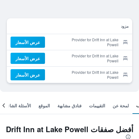
مزود
Provider for Drift Inn at Lake
عرض الأسعار
Powell
Provider for Drift Inn at Lake
عرض الأسعار
Powell
Provider for Drift Inn at Lake
عرض الأسعار
Powell
لمحة عن
التقييمات
فنادق مشابهة
الموقع
الأسئلة الشائعة
أفضل صفقات Drift Inn at Lake Powell