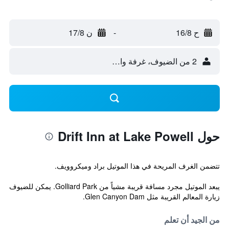
ح 16/8
-
ن 17/8
2 من الضيوف، غرفة واحدة
حول Drift Inn at Lake Powell
تتضمن الغرف المريحة في هذا الموتيل براد وميكروويف.
يبعد الموتيل مجرد مسافة قريبة مشياً من Golliard Park. يمكن للضيوف
زيارة المعالم القريبة مثل Glen Canyon Dam.
من الجيد أن تعلم