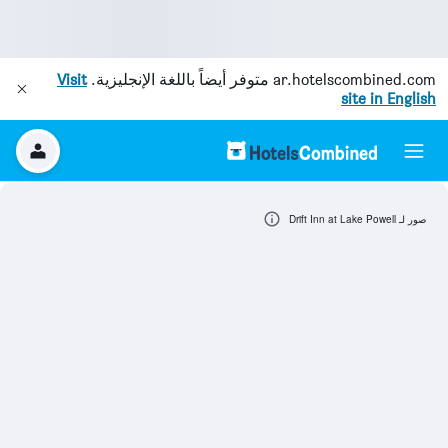
ar.hotelscombined.com
متوفر أيضاً باللغة الإنجليزية.
Visit
site in English
صور لـ Drift Inn at Lake Powell