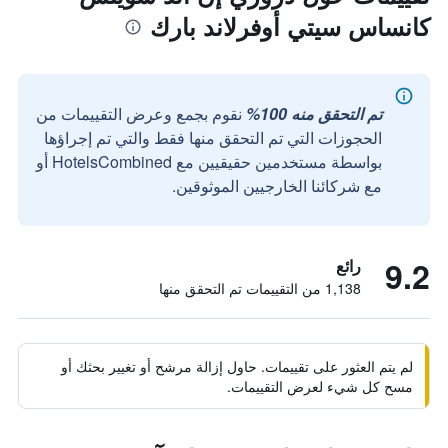
كانساس سيتي أوفرلاند بارك
تم التحقق منه 100%
نقوم بجمع وعرض التقييمات من
الحجوزات التي تم التحقق منها فقط والتي تم إجراؤها
بواسطة مستخدمين حقيقيين مع HotelsCombined أو
مع شركائنا الخارجيين الموثوقين.
9.2
رائع
1,138 من التقييمات تم التحقق منها
لم يتم العثور على تقييمات. حاول إزالة مرشح أو تغيير بحثك أو
مسح كل شيء لعرض التقييمات.