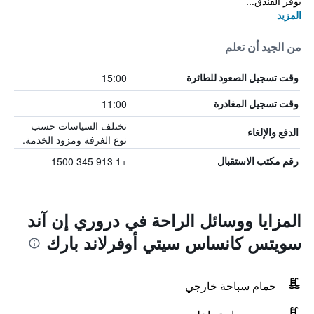
يوفر الفندق...
المزيد
من الجيد أن تعلم
15:00
وقت تسجيل الصعود للطائرة
11:00
وقت تسجيل المغادرة
تختلف السياسات حسب
الدفع والإلغاء
نوع الغرفة ومزود الخدمة.
+1 913 345 1500
رقم مكتب الاستقبال
المزايا ووسائل الراحة في دروري إن آند
سويتس كانساس سيتي أوفرلاند بارك
حمام سباحة خارجي