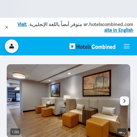
ar.hotelscombined.com
متوفر أيضاً باللغة الإنجليزية.
Visit
site in English
ردهة
1/30
رد