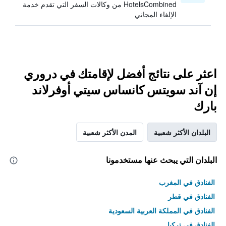
HotelsCombined من وكالات السفر التي تقدم خدمة
الإلغاء المجاني
اعثر على نتائج أفضل لإقامتك في دروري
إن آند سويتس كانساس سيتي أوفرلاند
بارك
البلدان الأكثر شعبية
المدن الأكثر شعبية
البلدان التي يبحث عنها مستخدمونا
الفنادق في المغرب
الفنادق في قطر
الفنادق في المملكة العربية السعودية
الفنادق في تركيا