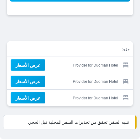
مزود
عرض الأسعار
Provider for Dudman Hotel
عرض الأسعار
Provider for Dudman Hotel
عرض الأسعار
Provider for Dudman Hotel
تنبيه السفر: تحقق من تحذيرات السفر المحلية قبل الحجز.