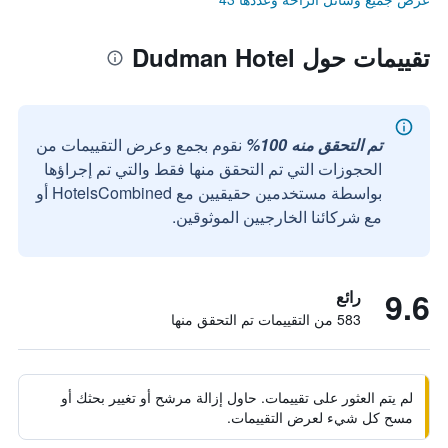
تقييمات حول Dudman Hotel
تم التحقق منه 100%
نقوم بجمع وعرض التقييمات من
الحجوزات التي تم التحقق منها فقط والتي تم إجراؤها
بواسطة مستخدمين حقيقيين مع HotelsCombined أو
مع شركائنا الخارجيين الموثوقين.
9.6
رائع
583 من التقييمات تم التحقق منها
لم يتم العثور على تقييمات. حاول إزالة مرشح أو تغيير بحثك أو
مسح كل شيء لعرض التقييمات.