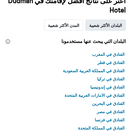
اعثر على نتائج أفضل لإقامتك في Dudman
Hotel
البلدان الأكثر شعبية
المدن الأكثر شعبية
البلدان التي يبحث عنها مستخدمونا
الفنادق في المغرب
الفنادق في قطر
الفنادق في المملكة العربية السعودية
الفنادق في تركيا
الفنادق في إندونيسيا
الفنادق في الامارات العربية المتحدة
الفنادق في البحرين
الفنادق في مصر
الفنادق في فرنسا
الفنادق في المملكة المتحدة