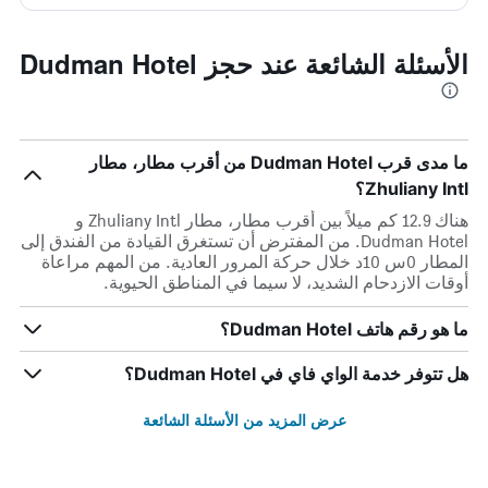
الأسئلة الشائعة عند حجز Dudman Hotel
ما مدى قرب Dudman Hotel من أقرب مطار، مطار
Zhuliany Intl؟
هناك 12.9 كم ميلاً بين أقرب مطار، مطار Zhuliany Intl و
Dudman Hotel. من المفترض أن تستغرق القيادة من الفندق إلى
المطار 0س 10د خلال حركة المرور العادية. من المهم مراعاة
أوقات الازدحام الشديد، لا سيما في المناطق الحيوية.
ما هو رقم هاتف Dudman Hotel؟
هل تتوفر خدمة الواي فاي في Dudman Hotel؟
عرض المزيد من الأسئلة الشائعة