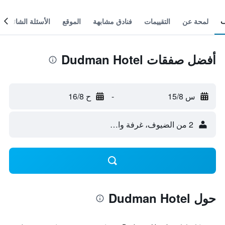
لمحة عن
التقييمات
فنادق مشابهة
الموقع
الأسئلة الشائعة
أفضل صفقات Dudman Hotel
س 15/8
-
ح 16/8
2 من الضيوف، غرفة واحدة
حول Dudman Hotel