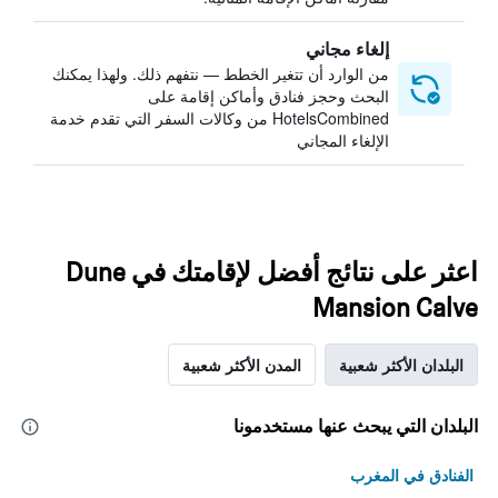
إلغاء مجاني
من الوارد أن تتغير الخطط — نتفهم ذلك. ولهذا يمكنك
البحث وحجز فنادق وأماكن إقامة على
HotelsCombined من وكالات السفر التي تقدم خدمة
الإلغاء المجاني
اعثر على نتائج أفضل لإقامتك في Dune
Mansion Calve
البلدان الأكثر شعبية
المدن الأكثر شعبية
البلدان التي يبحث عنها مستخدمونا
الفنادق في المغرب