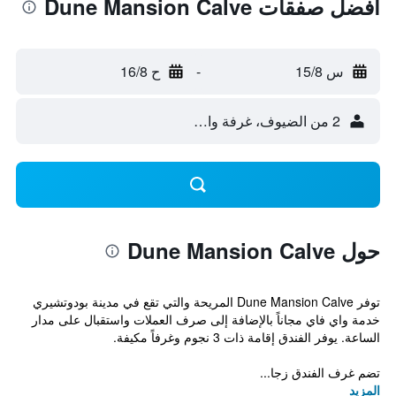
أفضل صفقات Dune Mansion Calve
س 15/8
-
ح 16/8
2 من الضيوف، غرفة واحدة
حول Dune Mansion Calve
توفر Dune Mansion Calve المريحة والتي تقع في مدينة بودوتشيري
خدمة واي فاي مجاناً بالإضافة إلى صرف العملات واستقبال على مدار
الساعة. يوفر الفندق إقامة ذات 3 نجوم وغرفاً مكيفة.
تضم غرف الفندق زجا...
المزيد