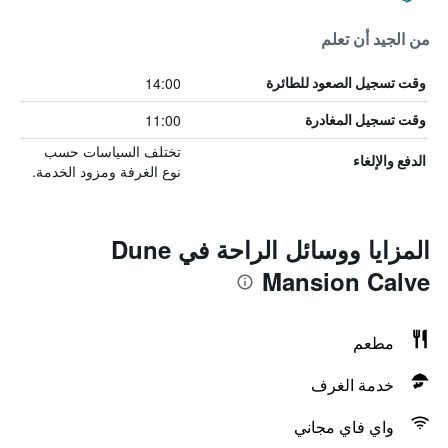
من الجيد أن تعلم
14:00
وقت تسجيل الصعود للطائرة
11:00
وقت تسجيل المغادرة
تختلف السياسات حسب
الدفع والإلغاء
نوع الغرفة ومزود الخدمة.
المزايا ووسائل الراحة في Dune
Mansion Calve
مطعم
خدمة الغرف
واي فاي مجاني