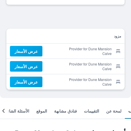
مزود
Provider for Dune Mansion
عرض الأسعار
Calve
Provider for Dune Mansion
عرض الأسعار
Calve
Provider for Dune Mansion
عرض الأسعار
Calve
لمحة عن
التقييمات
فنادق مشابهة
الموقع
الأسئلة الشائعة