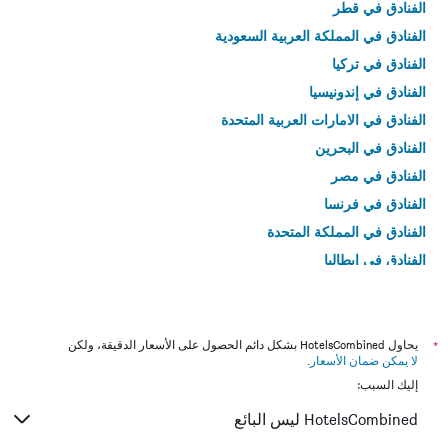
الفنادق في قطر
الفنادق في المملكة العربية السعودية
الفنادق في تركيا
الفنادق في إندونيسيا
الفنادق في الامارات العربية المتحدة
الفنادق في البحرين
الفنادق في مصر
الفنادق في فرنسا
الفنادق في المملكة المتحدة
الفنادق في إيطاليا
الفنادق في تايلاند
*
يحاول HotelsCombined بشكل دائم الحصول على الأسعار الدقيقة، ولكن
لا يمكن ضمان الأسعار
.
إليك السبب:
HotelsCombined ليس البائع