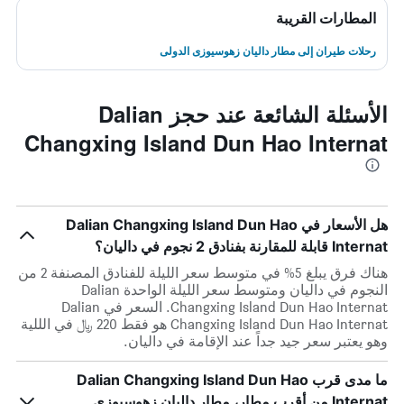
المطارات القريبة
رحلات طيران إلى مطار داليان زهوسيوزى الدولى
الأسئلة الشائعة عند حجز Dalian
Changxing Island Dun Hao Internat
هل الأسعار في Dalian Changxing Island Dun Hao
Internat قابلة للمقارنة بفنادق 2 نجوم في داليان؟
هناك فرق يبلغ 5% في متوسط ​​سعر الليلة للفنادق المصنفة 2 من
النجوم في داليان ومتوسط ​​سعر الليلة الواحدة Dalian
Changxing Island Dun Hao Internat. السعر في Dalian
Changxing Island Dun Hao Internat هو فقط 220 ﷼ في الللية
وهو يعتبر سعر جيد جداً عند الإقامة في داليان.
ما مدى قرب Dalian Changxing Island Dun Hao
Internat من أقرب مطار، مطار داليان زهوسيوزى