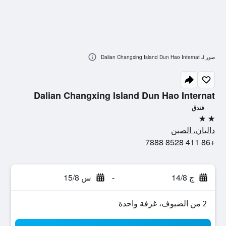
صور لـ Dalian Changxing Island Dun Hao Internat
Dalian Changxing Island Dun Hao Internat
فندق
2 نجمتين
داليان، الصين
+86 411 8528 7888
ج 14/8
-
س 15/8
2 من الضيوف، غرفة واحدة