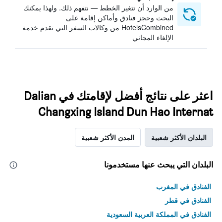
من الوارد أن تتغير الخطط — نتفهم ذلك. ولهذا يمكنك
البحث وحجز فنادق وأماكن إقامة على
HotelsCombined من وكالات السفر التي تقدم خدمة
الإلغاء المجاني
اعثر على نتائج أفضل لإقامتك في Dalian
Changxing Island Dun Hao Internat
البلدان الأكثر شعبية
المدن الأكثر شعبية
البلدان التي يبحث عنها مستخدمونا
الفنادق في المغرب
الفنادق في قطر
الفنادق في المملكة العربية السعودية