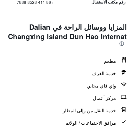
+86 411 8528 7888
رقم مكتب الاستقبال
المزايا ووسائل الراحة في Dalian
Changxing Island Dun Hao Internat
مطعم
خدمة الغرف
واي فاي مجاني
مركز أعمال
خدمة النقل من وإلى المطار
مرافق الاجتماعات / الولائم