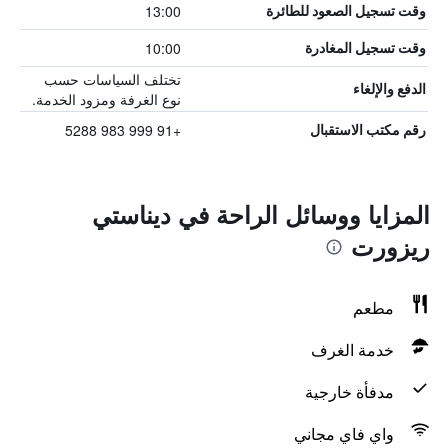
13:00
وقت تسجيل الصعود للطائرة
10:00
وقت تسجيل المغادرة
تختلف السياسات حسب
الدفع والإلغاء
نوع الغرفة ومزود الخدمة.
+91 999 983 5288
رقم مكتب الاستقبال
المزايا ووسائل الراحة في ديناستي
ريزورت
مطعم
خدمة الغرف
مدفأة خارجية
واي فاي مجاني