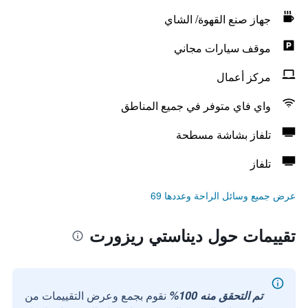
جهاز صنع القهوة/ الشاي
موقف سيارات مجاني
مركز أعمال
واي فاي متوفر في جميع المناطق
تلفاز بشاشة مسطحة
تلفاز
عرض جميع وسائل الراحة وعددها 69
تقييمات حول ديناستي ريزورت
تم التحقق منه 100%
نقوم بجمع وعرض التقييمات من