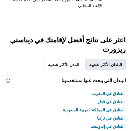
الإلغاء المجاني
اعثر على نتائج أفضل لإقامتك في ديناستي
ريزورت
البلدان الأكثر شعبية
المدن الأكثر شعبية
البلدان التي يبحث عنها مستخدمونا
الفنادق في المغرب
الفنادق في قطر
الفنادق في المملكة العربية السعودية
الفنادق في تركيا
الفنادق في إندونيسيا