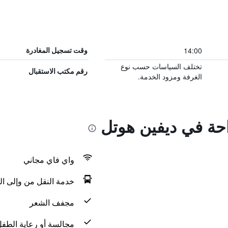
14:00
وقت تسجيل المغادرة
تختلف السياسات حسب نوع
رقم مكتب الاستقبال
الغرفة ومزود الخدمة.
احة في ديفين هوتل
واي فاي مجاني
خدمة النقل من وإلى ال
مجفف الشعر
مجالسة أو رعاية الطف