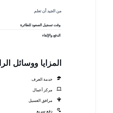
من الجيد أن تعلم
وقت تسجيل الصعود للطائرة
الدفع والإلغاء
المزايا ووسائل الر
خدمة الغرف
مركز أعمال
مرافق الغسيل
دفع سريع