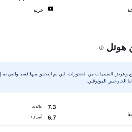
خزنه
 هوتل
ع وعرض التقييمات من الحجوزات التي تم التحقق منها فقط والتي تم 
7.3
عائلات
6.7
أصدقاء