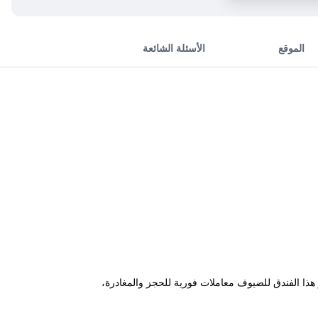
الموقع
الأسئلة الشائعة
ا يوفر هذا الفندق للضيوف معاملات فورية للحجز والمغادرة،