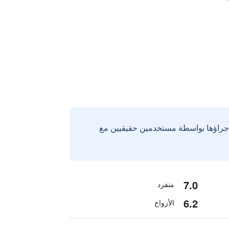
إجراؤها بواسطة مستخدمين حقيقيين مع
7.0
منفرد
6.2
الأزواج