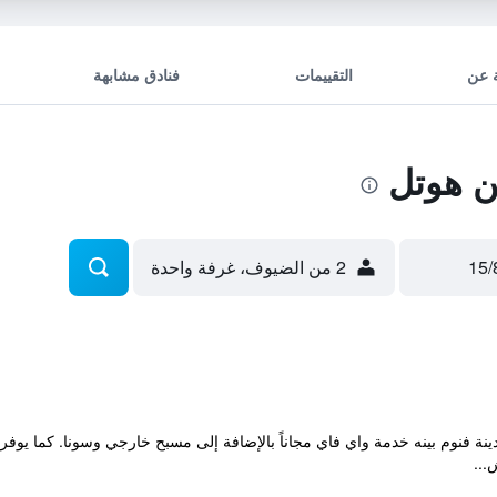
 عن
التقييمات
فنادق مشابهة
ن هوتل
2 من الضيوف، غرفة واحدة
والذي يقع في مدينة فنوم بينه خدمة واي فاي مجاناً بالإضافة إلى مسبح خارجي وسونا. كم
...