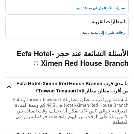
سيارات للاستئجار في مدينة تايبيه
المطارات القريبة
رحلات طيران إلى مدينة تايبيه
الأسئلة الشائعة عند حجز Ecfa Hotel-
Ximen Red House Branch
ما مدى قرب Ecfa Hotel-Ximen Red House Branch
من أقرب مطار، مطار Taiwan Taoyuan Intl؟
المسافة بين أقرب مطار، مطار Taiwan Taoyuan Intl و Ecfa
Hotel-Ximen Red House Branch هي 44.3 كم ومدة القيادة
المتوقعة حوالي 0س 34د. يمكن أن يختلف وقت القيادة بين
الاثنين بناءً على الوقت من اليوم واتجاهات حركة المرور في
المنطقة.