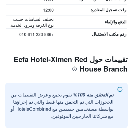
12:00
وقت تسجيل المغادرة
تختلف السياسات حسب
الدفع والإلغاء
نوع الغرفة ومزود الخدمة.
+886 223 611 010
رقم مكتب الاستقبال
تقييمات حول Ecfa Hotel-Ximen Red
House Branch
تم التحقق منه 100%
نقوم بجمع وعرض التقييمات من
الحجوزات التي تم التحقق منها فقط والتي تم إجراؤها
بواسطة مستخدمين حقيقيين مع HotelsCombined أو
مع شركائنا الخارجيين الموثوقين.