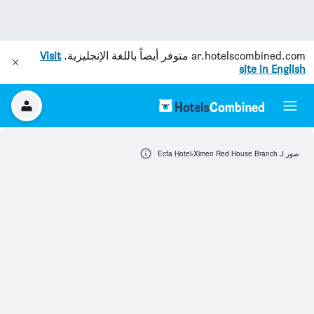
ar.hotelscombined.com
متوفر أيضاً باللغة الإنجليزية.
Visit
site in English
صور لـ Ecfa Hotel-Ximen Red House Branch