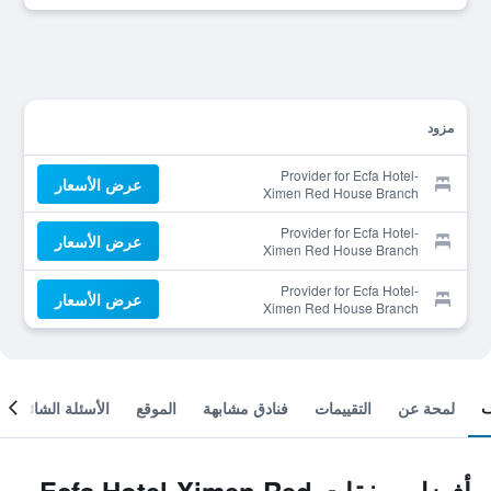
مزود
Provider for Ecfa Hotel-
عرض الأسعار
Ximen Red House Branch
Provider for Ecfa Hotel-
عرض الأسعار
Ximen Red House Branch
Provider for Ecfa Hotel-
عرض الأسعار
Ximen Red House Branch
لمحة عن
التقييمات
فنادق مشابهة
الموقع
الأسئلة الشائعة