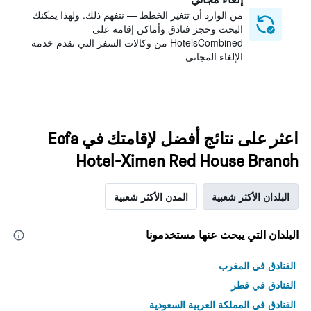
من الوارد أن تتغير الخطط — نتفهم ذلك. ولهذا يمكنك
البحث وحجز فنادق وأماكن إقامة على
HotelsCombined من وكالات السفر التي تقدم خدمة
الإلغاء المجاني
اعثر على نتائج أفضل لإقامتك في Ecfa
Hotel-Ximen Red House Branch
البلدان الأكثر شعبية
المدن الأكثر شعبية
البلدان التي يبحث عنها مستخدمونا
الفنادق في المغرب
الفنادق في قطر
الفنادق في المملكة العربية السعودية