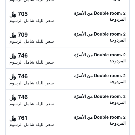
705 ﷼
Double room، 2 من الأسرّة
المزدوجة
سعر الليلة شامل الرسوم
709 ﷼
Double room، 2 من الأسرّة
المزدوجة
سعر الليلة شامل الرسوم
746 ﷼
Double room، 2 من الأسرّة
المزدوجة
سعر الليلة شامل الرسوم
746 ﷼
Double room، 2 من الأسرّة
المزدوجة
سعر الليلة شامل الرسوم
746 ﷼
Double room، 2 من الأسرّة
المزدوجة
سعر الليلة شامل الرسوم
761 ﷼
Double room، 2 من الأسرّة
المزدوجة
سعر الليلة شامل الرسوم