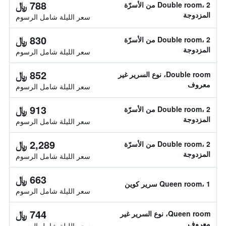
788 ﷼
Double room، 2 من الأسرّة
المزدوجة
سعر الليلة شامل الرسوم
830 ﷼
Double room، 2 من الأسرّة
المزدوجة
سعر الليلة شامل الرسوم
852 ﷼
Double room، نوع السرير غير
معروف
سعر الليلة شامل الرسوم
913 ﷼
Double room، 2 من الأسرّة
المزدوجة
سعر الليلة شامل الرسوم
2,289 ﷼
Double room، 2 من الأسرّة
المزدوجة
سعر الليلة شامل الرسوم
663 ﷼
Queen room، 1 سرير كوين
سعر الليلة شامل الرسوم
744 ﷼
Queen room، نوع السرير غير
معروف
سعر الليلة شامل الرسوم