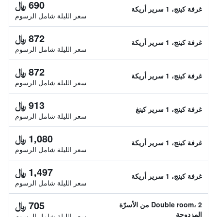
690 ﷼
غرفة كينج، 1 سرير أريكة
سعر الليلة شامل الرسوم
872 ﷼
غرفة كينج، 1 سرير أريكة
سعر الليلة شامل الرسوم
872 ﷼
غرفة كينج، 1 سرير أريكة
سعر الليلة شامل الرسوم
913 ﷼
غرفة كينج، 1 سرير كينغ
سعر الليلة شامل الرسوم
1,080 ﷼
غرفة كينج، 1 سرير أريكة
سعر الليلة شامل الرسوم
1,497 ﷼
غرفة كينج، 1 سرير أريكة
سعر الليلة شامل الرسوم
705 ﷼
Double room، 2 من الأسرّة
المزدوجة
سعر الليلة شامل الرسوم