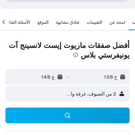
لمحة عن
التقييمات
فنادق مشابهة
الموقع
الأسئلة الشائعة
أفضل صفقات ماريوت إيست لانسينج آت
يونيفرستي بلاس
خ 13/8
-
ج 14/8
2 من الضيوف، غرفة واحدة