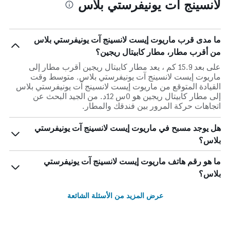
لانسينج آت يونيفرستي بلاس
ما مدى قرب ماريوت إيست لانسينج آت يونيفرستي بلاس
من أقرب مطار، مطار كابيتال ريجين؟
على بعد 15.9 كم ، يعد مطار كابيتال ريجين أقرب مطار إلى
ماريوت إيست لانسينج آت يونيفرستي بلاس. متوسط وقت
القيادة المتوقع من ماريوت إيست لانسينج آت يونيفرستي بلاس
إلى مطار كابيتال ريجين هو 0س 12د. من الجيد البحث عن
اتجاهات حركة المرور بين فندقك والمطار.
هل يوجد مسبح في ماريوت إيست لانسينج آت يونيفرستي
بلاس؟
ما هو رقم هاتف ماريوت إيست لانسينج آت يونيفرستي
بلاس؟
عرض المزيد من الأسئلة الشائعة