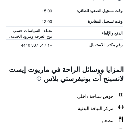
15:00
وقت تسجيل الصعود للطائرة
12:00
وقت تسجيل المغادرة
تختلف السياسات حسب
الدفع والإلغاء
نوع الغرفة ومزود الخدمة.
+1 517 337 4440
رقم مكتب الاستقبال
المزايا ووسائل الراحة في ماريوت إيست
لانسينج آت يونيفرستي بلاس
حوض سباحة داخلي
مركز اللياقة البدنية
مطعم