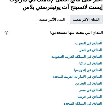
إيست لانسينج آت يونيفرستي بلاس
البلدان الأكثر شعبية
المدن الأكثر شعبية
البلدان التي يبحث عنها مستخدمونا
الفنادق في المغرب
الفنادق في قطر
الفنادق في المملكة العربية السعودية
الفنادق في تركيا
الفنادق في إندونيسيا
الفنادق في الامارات العربية المتحدة
الفنادق في البحرين
الفنادق في مصر
الفنادق في فرنسا
الفنادق في المملكة المتحدة