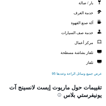
بار / صالة
خدمة الغرف
آلة صنع القهوة
خدمة صف السيارات
مركز أعمال
تلفاز بشاشة مسطحة
تلفاز
عرض جميع وسائل الراحة وعددها 95
تقييمات حول ماريوت إيست لانسينج آت
يونيفرستي بلاس