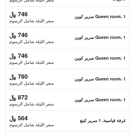
746 ﷼
Queen room، 1 سرير كوين
سعر الليلة شامل الرسوم
746 ﷼
Queen room، 1 سرير كوين
سعر الليلة شامل الرسوم
746 ﷼
Queen room، 1 سرير كوين
سعر الليلة شامل الرسوم
780 ﷼
Queen room، 1 سرير كوين
سعر الليلة شامل الرسوم
872 ﷼
Queen room، 1 سرير كوين
سعر الليلة شامل الرسوم
564 ﷼
غرفة قياسية، 1 سرير كينغ
سعر الليلة شامل الرسوم