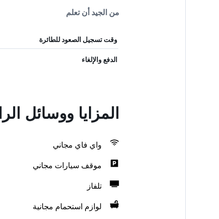
من الجيد أن تعلم
وقت تسجيل الصعود للطائرة
الدفع والإلغاء
المزايا ووسائل ا
واي فاي مجاني
موقف سيارات مجاني
تلفاز
لوازم استحمام مجانية