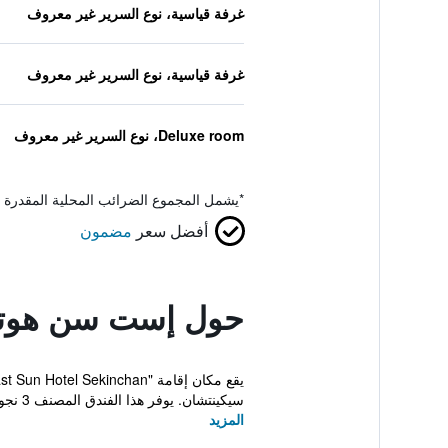
غرفة قياسية، نوع السرير غير معروف
غرفة قياسية، نوع السرير غير معروف
Deluxe room، نوع السرير غير معروف
*
يشمل المجموع الضرائب المحلية المقدرة 
أفضل سعر
مضمون
حول إست سن هوتل
سيكينتشان. يوفر هذا الفندق المصنف 3 نجوم واي فاي مجا...
المزيد