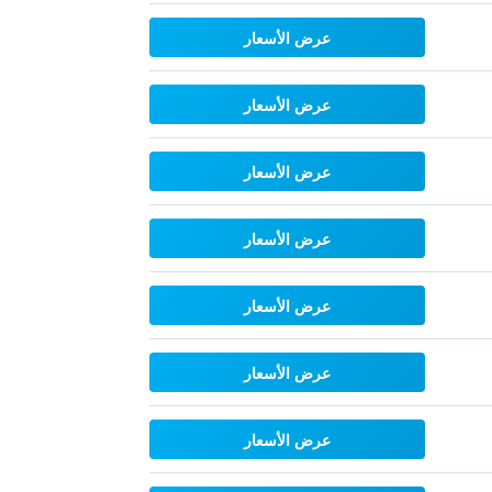
عرض الأسعار
عرض الأسعار
عرض الأسعار
عرض الأسعار
عرض الأسعار
عرض الأسعار
عرض الأسعار