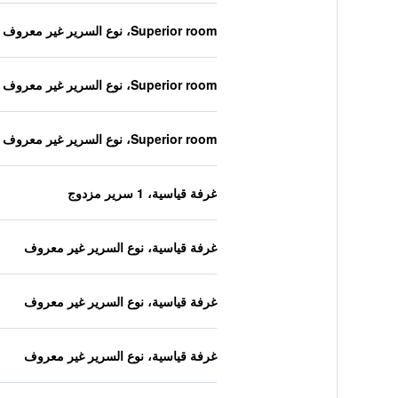
Superior room، نوع السرير غير معروف
Superior room، نوع السرير غير معروف
Superior room، نوع السرير غير معروف
غرفة قياسية، 1 سرير مزدوج
غرفة قياسية، نوع السرير غير معروف
غرفة قياسية، نوع السرير غير معروف
غرفة قياسية، نوع السرير غير معروف