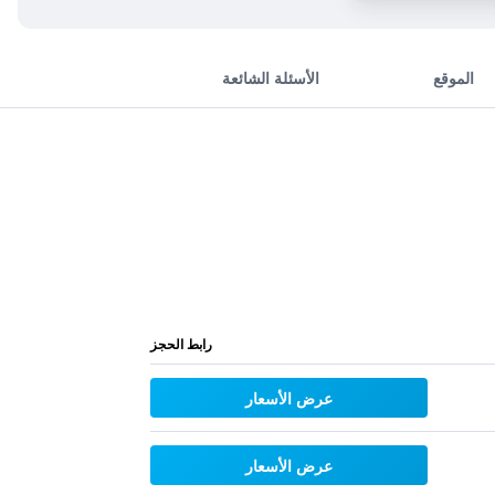
الموقع
الأسئلة الشائعة
رابط الحجز
عرض الأسعار
عرض الأسعار