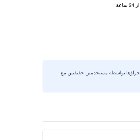
اعة
إجراؤها بواسطة مستخدمين حقيقيين مع