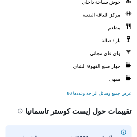
حوض سباحة داخلي
مركز اللياقة البدنية
مطعم
بار / صالة
واي فاي مجاني
جهاز صنع القهوة/ الشاي
مقهى
عرض جميع وسائل الراحة وعددها 86
تقييمات حول إيست كوستر تاسمانيا