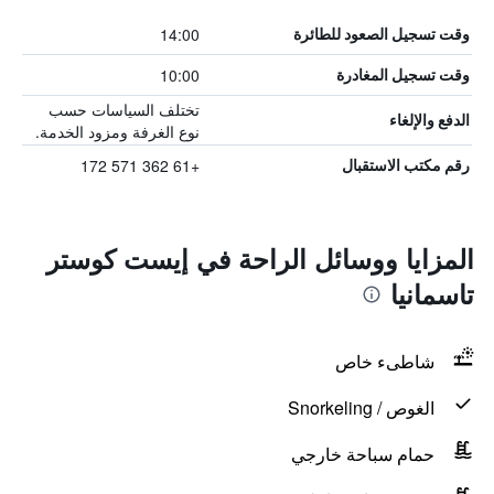
14:00
وقت تسجيل الصعود للطائرة
10:00
وقت تسجيل المغادرة
تختلف السياسات حسب
الدفع والإلغاء
نوع الغرفة ومزود الخدمة.
+61 362 571 172
رقم مكتب الاستقبال
المزايا ووسائل الراحة في إيست كوستر
تاسمانيا
شاطىء خاص
الغوص / Snorkeling
حمام سباحة خارجي