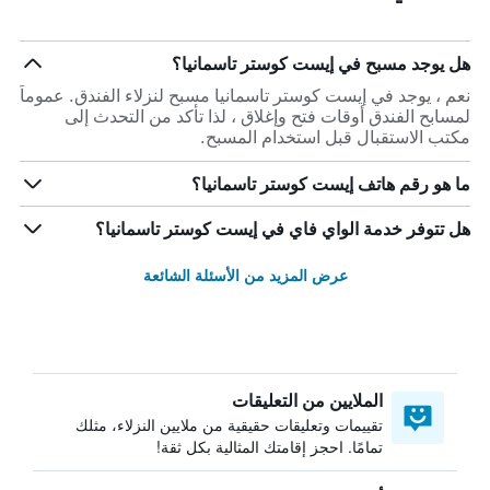
هل يوجد مسبح في إيست كوستر تاسمانيا؟
نعم ، يوجد في إيست كوستر تاسمانيا مسبح لنزلاء الفندق. عموماً
لمسابح الفندق أوقات فتح وإغلاق ، لذا تأكد من التحدث إلى
مكتب الاستقبال قبل استخدام المسبح.
ما هو رقم هاتف إيست كوستر تاسمانيا؟
هل تتوفر خدمة الواي فاي في إيست كوستر تاسمانيا؟
عرض المزيد من الأسئلة الشائعة
الملايين من التعليقات
تقييمات وتعليقات حقيقية من ملايين النزلاء، مثلك
تمامًا. احجز إقامتك المثالية بكل ثقة!