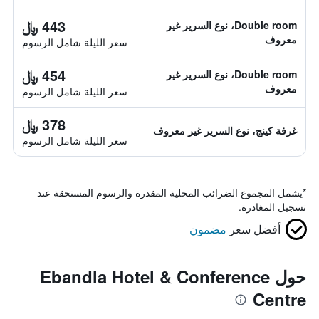
443 ﷼
Double room، نوع السرير غير
معروف
سعر الليلة شامل الرسوم
454 ﷼
Double room، نوع السرير غير
معروف
سعر الليلة شامل الرسوم
378 ﷼
غرفة كينج، نوع السرير غير معروف
سعر الليلة شامل الرسوم
*
يشمل المجموع الضرائب المحلية المقدرة والرسوم المستحقة عند
تسجيل المغادرة.
أفضل سعر
مضمون
حول Ebandla Hotel & Conference
Centre