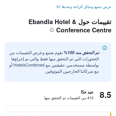
عرض جميع وسائل الراحة وعددها 61
تقييمات حول Ebandla Hotel &
Conference Centre
تم التحقق منه 100%
نقوم بجمع وعرض التقييمات من
الحجوزات التي تم التحقق منها فقط والتي تم إجراؤها
بواسطة مستخدمين حقيقيين مع HotelsCombined أو
مع شركائنا الخارجيين الموثوقين.
8.5
جيد جدًا
412 من التقييمات تم التحقق منها