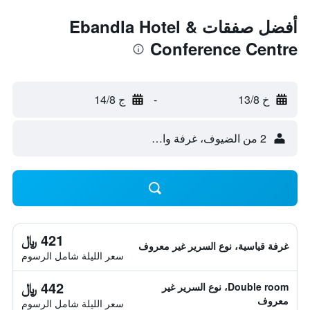
أفضل صفقات Ebandla Hotel &
Conference Centre
خ 13/8
-
ج 14/8
2 من الضيوف، غرفة واحدة
421 ﷼
غرفة قياسية، نوع السرير غير معروف
سعر الليلة شامل الرسوم
442 ﷼
Double room، نوع السرير غير
معروف
سعر الليلة شامل الرسوم