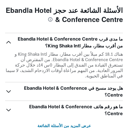
الأسئلة الشائعة عند حجز Ebandla Hotel
& Conference Centre
ما مدى قرب Ebandla Hotel & Conference Centre
من أقرب مطار، مطار King Shaka Intl؟
هناك 18.1 كم ميلاً بين أقرب مطار، مطار King Shaka Intl و
Ebandla Hotel & Conference Centre. من المفترض أن
تستغرق القيادة من الفندق إلى المطار 0س 14د خلال حركة
المرور العادية. من المهم مراعاة أوقات الازدحام الشديد، لا سيما
في المناطق الحيوية.
هل يوجد مسبح في Ebandla Hotel & Conference
Centre؟
ما هو رقم هاتف Ebandla Hotel & Conference
Centre؟
عرض المزيد من الأسئلة الشائعة