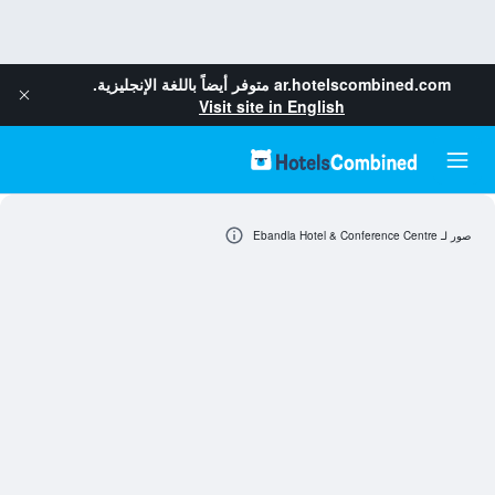
ar.hotelscombined.com
متوفر أيضاً باللغة الإنجليزية.
Visit site in English
صور لـ Ebandla Hotel & Conference Centre