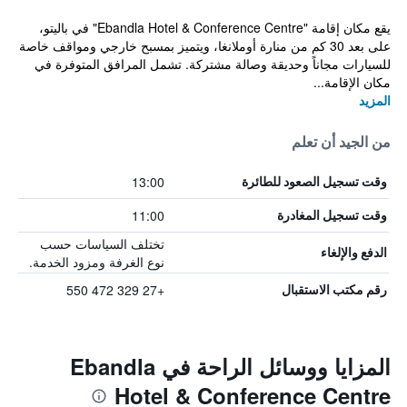
يقع مكان إقامة "Ebandla Hotel & Conference Centre" في باليتو،
على بعد 30 كم من منارة أوملانغا، ويتميز بمسبح خارجي ومواقف خاصة
للسيارات مجاناً وحديقة وصالة مشتركة. تشمل المرافق المتوفرة في
مكان الإقامة...
المزيد
من الجيد أن تعلم
13:00
وقت تسجيل الصعود للطائرة
11:00
وقت تسجيل المغادرة
تختلف السياسات حسب
الدفع والإلغاء
نوع الغرفة ومزود الخدمة.
+27 329 472 550
رقم مكتب الاستقبال
المزايا ووسائل الراحة في Ebandla
Hotel & Conference Centre