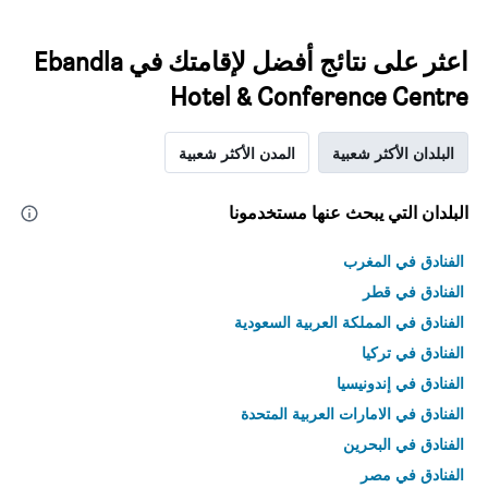
اعثر على نتائج أفضل لإقامتك في Ebandla
Hotel & Conference Centre
البلدان الأكثر شعبية
المدن الأكثر شعبية
البلدان التي يبحث عنها مستخدمونا
الفنادق في المغرب
الفنادق في قطر
الفنادق في المملكة العربية السعودية
الفنادق في تركيا
الفنادق في إندونيسيا
الفنادق في الامارات العربية المتحدة
الفنادق في البحرين
الفنادق في مصر