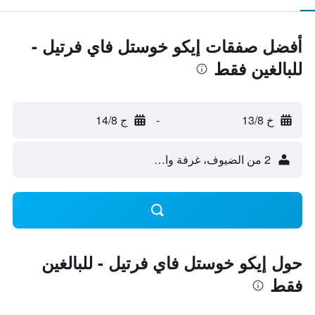
أفضل صفقات إيكو خوستل فاي فرتيل -
للبالغين فقط
خ 13/8
-
ج 14/8
2 من الضيوف، غرفة واحدة
حول إيكو خوستل فاي فرتيل - للبالغين
فقط