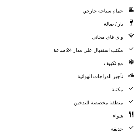
حمام سباحة خارجي
بار / صالة
واي فاي مجاني
مكتب استقبال على مدار 24 ساعة
مع تكييف
تأجير الدراجات الهوائية
مكتبة
منطقة مخصصة للتدخين
شواء
حديقة