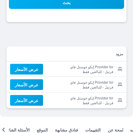
بحث
مزود
Provider for إيكو خوستل فاي
عرض الأسعار
فرتيل - للبالغين فقط
Provider for إيكو خوستل فاي
عرض الأسعار
فرتيل - للبالغين فقط
Provider for إيكو خوستل فاي
عرض الأسعار
فرتيل - للبالغين فقط
لمحة عن
التقييمات
فنادق مشابهة
الموقع
الأسئلة الشائعة