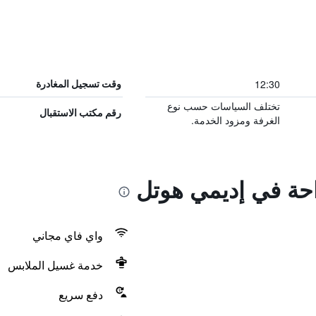
12:30
وقت تسجيل المغادرة
تختلف السياسات حسب نوع
رقم مكتب الاستقبال
الغرفة ومزود الخدمة.
احة في إديمي هوتل
واي فاي مجاني
خدمة غسيل الملابس
دفع سريع