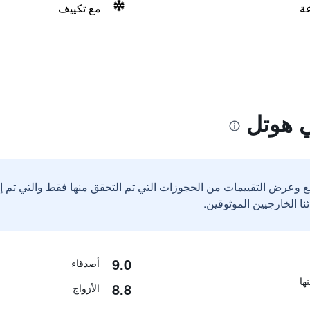
مع تكييف
ي هوتل
ع وعرض التقييمات من الحجوزات التي تم التحقق منها فقط والتي تم 
9.0
أصدقاء
8.8
الأزواج