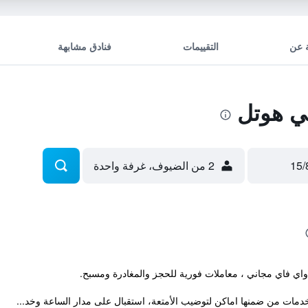
 عن
التقييمات
فنادق مشابهة
ي هوتل
2 من الضيوف، غرفة واحدة
دمات من ضمنها اماكن لتوضيب الأمتعة، استقبال على مدار الساعة وخد...