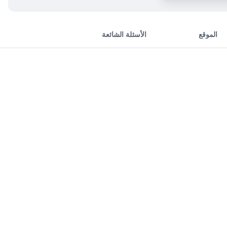
الموقع
الأسئلة الشائعة