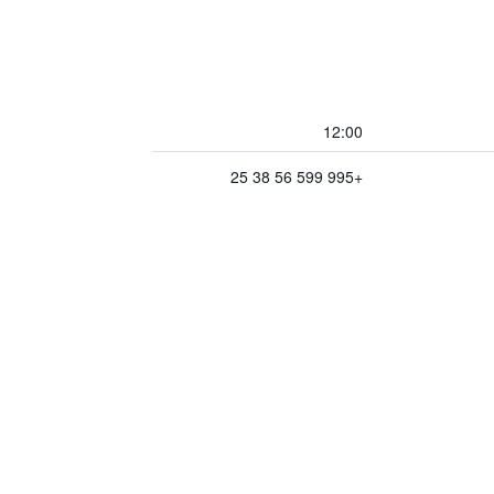
12:00
+995 599 56 38 25