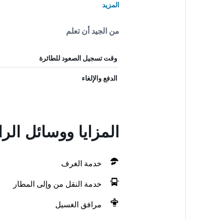
المزيد
من الجيد أن تعلم
وقت تسجيل الصعود للطائرة
الدفع والإلغاء
المزايا ووسائل الر
خدمة الغرف
خدمة النقل من وإلى المطار
مرافق الغسيل