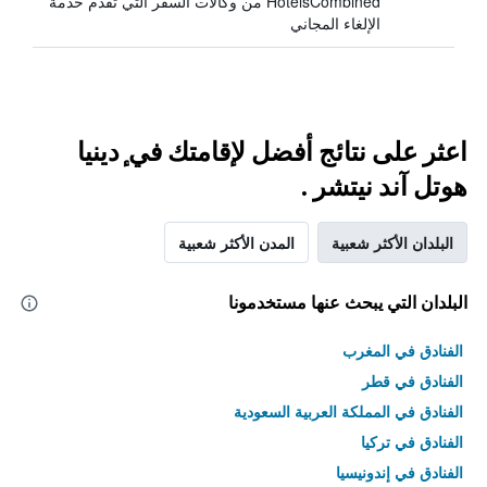
HotelsCombined من وكالات السفر التي تقدم خدمة
الإلغاء المجاني
اعثر على نتائج أفضل لإقامتك في ٕدينيا
هوتل آند نيتشر .
البلدان الأكثر شعبية
المدن الأكثر شعبية
البلدان التي يبحث عنها مستخدمونا
الفنادق في المغرب
الفنادق في قطر
الفنادق في المملكة العربية السعودية
الفنادق في تركيا
الفنادق في إندونيسيا