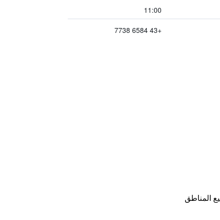
11:00
+43 6584 7738
ع المناطق