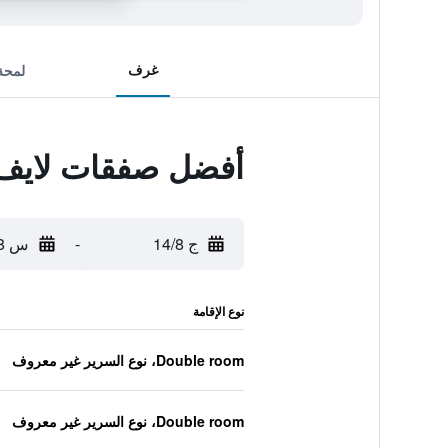
غرف
لمحة
أفضل صفقات لايف 
ج 14/8
-
س 15/8
نوع الإقامة
Double room، نوع السرير غير معروف
Double room، نوع السرير غير معروف