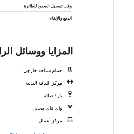
وقت تسجيل الصعود للطائرة
الدفع والإلغاء
المزايا ووسائل الر
حمام سباحة خارجي
مركز اللياقة البدنية
بار / صالة
واي فاي مجاني
مركز أعمال