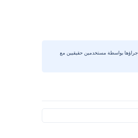
إجراؤها بواسطة مستخدمين حقيقيين مع