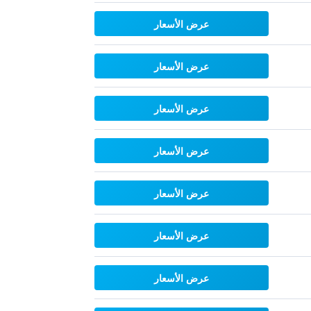
عرض الأسعار
عرض الأسعار
عرض الأسعار
عرض الأسعار
عرض الأسعار
عرض الأسعار
عرض الأسعار