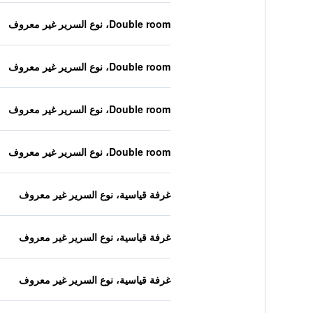
Double room، نوع السرير غير معروف
Double room، نوع السرير غير معروف
Double room، نوع السرير غير معروف
Double room، نوع السرير غير معروف
غرفة قياسية، نوع السرير غير معروف
غرفة قياسية، نوع السرير غير معروف
غرفة قياسية، نوع السرير غير معروف