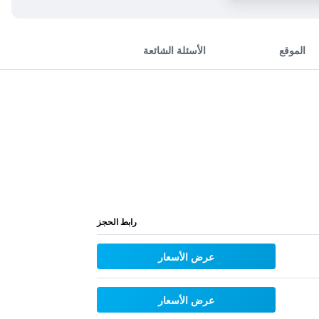
الموقع
الأسئلة الشائعة
رابط الحجز
عرض الأسعار
عرض الأسعار