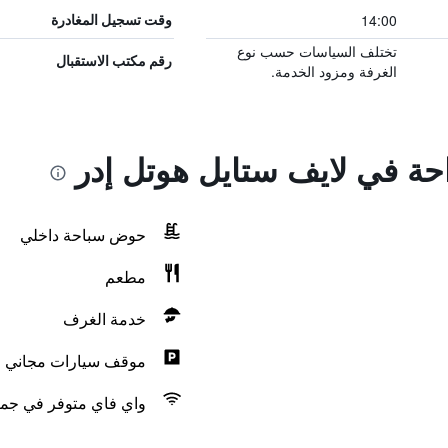
14:00
وقت تسجيل المغادرة
تختلف السياسات حسب نوع
رقم مكتب الاستقبال
الغرفة ومزود الخدمة.
احة في لايف ستايل هوتل إدر
حوض سباحة داخلي
مطعم
خدمة الغرف
موقف سيارات مجاني
واي فاي متوفر في جمي