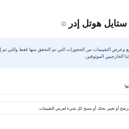
ستايل هوتل إدر
ع وعرض التقييمات من الحجوزات التي تم التحقق منها فقط والتي تم 
ة مرشح أو تغيير بحثك أو مسح كل شيء لعرض التقييمات.