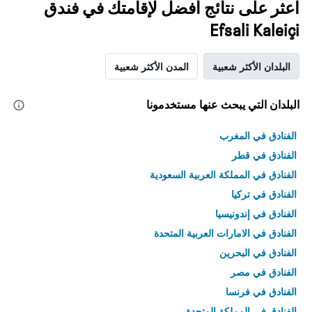
اعثر على نتائج أفضل لإقامتك في فندق
Efsali Kaleiçi
البلدان الأكثر شعبية
المدن الأكثر شعبية
البلدان التي يبحث عنها مستخدمونا
الفنادق في المغرب
الفنادق في قطر
الفنادق في المملكة العربية السعودية
الفنادق في تركيا
الفنادق في إندونيسيا
الفنادق في الامارات العربية المتحدة
الفنادق في البحرين
الفنادق في مصر
الفنادق في فرنسا
الفنادق في المملكة المتحدة