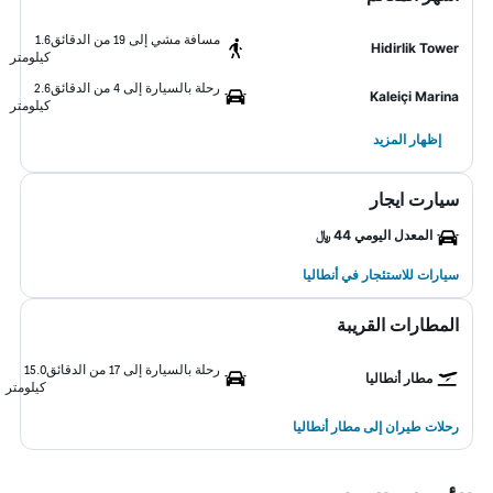
مسافة مشي إلى 19 من الدقائق
1.6
Hidirlik Tower
كيلومتر
رحلة بالسيارة إلى 4 من الدقائق
2.6
Kaleiçi Marina
كيلومتر
إظهار المزيد
سيارت ايجار
المعدل اليومي 44 ﷼
سيارات للاستئجار في أنطاليا
المطارات القريبة
رحلة بالسيارة إلى 17 من الدقائق
15.0
مطار أنطاليا
كيلومتر
رحلات طيران إلى مطار أنطاليا