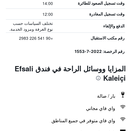
14:00
وقت تسجيل الصعود للطائرة
12:00
وقت تسجيل المغادرة
تختلف السياسات حسب
الدفع والإلغاء
نوع الغرفة ومزود الخدمة.
+90 541 226 2983
رقم مكتب الاستقبال
رقم الرخصة: 2022-7-1553
المزايا ووسائل الراحة في فندق Efsali
Kaleiçi
بار / صالة
واي فاي مجاني
واي فاي متوفر في جميع المناطق