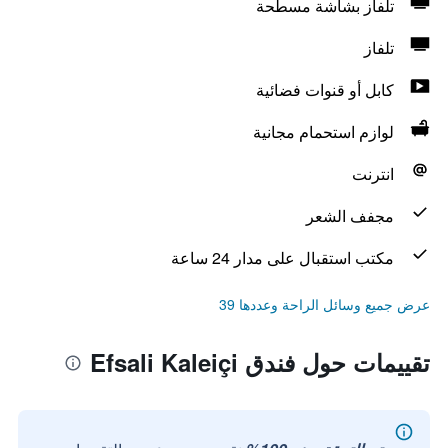
تلفاز بشاشة مسطحة
تلفاز
كابل أو قنوات فضائية
لوازم استحمام مجانية
انترنت
مجفف الشعر
مكتب استقبال على مدار 24 ساعة
عرض جميع وسائل الراحة وعددها 39
تقييمات حول فندق Efsali Kaleiçi