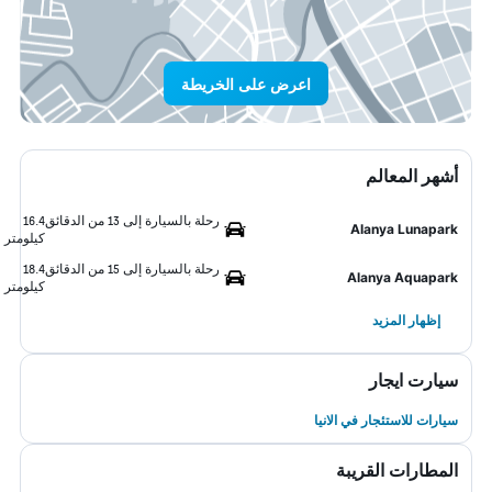
اعرض على الخريطة
أشهر المعالم
رحلة بالسيارة إلى 13 من الدقائق
16.4
Alanya Lunapark
كيلومتر
رحلة بالسيارة إلى 15 من الدقائق
18.4
Alanya Aquapark
كيلومتر
إظهار المزيد
سيارت ايجار
سيارات للاستئجار في الانيا
المطارات القريبة