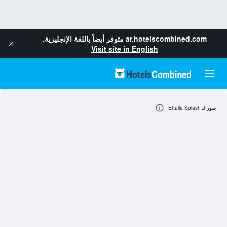
ar.hotelscombined.com
متوفر أيضاً باللغة الإنجليزية.
Visit site in English
صور لـ Eftalia Splash