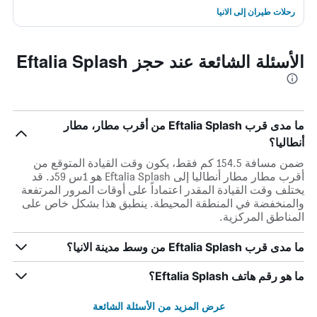
رحلات طيران إلى الانيا
الأسئلة الشائعة عند حجز Eftalia Splash
ما مدى قرب Eftalia Splash من أقرب مطار، مطار
أنطاليا؟
ضمن مسافة 154.5 كم فقط، يكون وقت القيادة المتوقع من
أقرب مطار مطار أنطاليا إلى Eftalia Splash هو 1س 59د. قد
يختلف وقت القيادة المقدر اعتماداً على أوقات المرور المرتفعة
والمنخفضة في المنطقة المحيطة. ينطبق هذا بشكل خاص على
المناطق المركزية.
ما مدى قرب Eftalia Splash من وسط مدينة الانيا؟
ما هو رقم هاتف Eftalia Splash؟
عرض المزيد من الأسئلة الشائعة