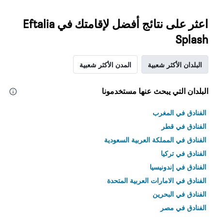
اعثر على نتائج أفضل لإقامتك في Eftalia
Splash
البلدان الأكثر شعبية
المدن الأكثر شعبية
البلدان التي يبحث عنها مستخدمونا
الفنادق في المغرب
الفنادق في قطر
الفنادق في المملكة العربية السعودية
الفنادق في تركيا
الفنادق في إندونيسيا
الفنادق في الامارات العربية المتحدة
الفنادق في البحرين
الفنادق في مصر