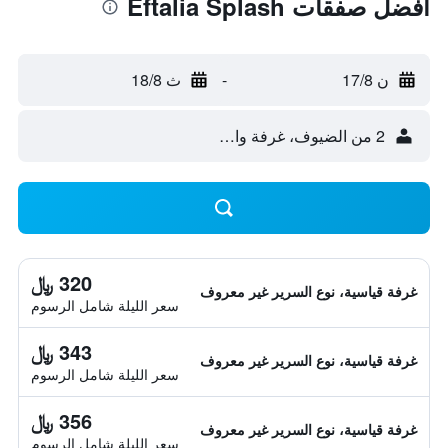
أفضل صفقات Eftalia Splash
ن 17/8
-
ث 18/8
2 من الضيوف، غرفة واحدة
320 ﷼
غرفة قياسية، نوع السرير غير معروف
سعر الليلة شامل الرسوم
343 ﷼
غرفة قياسية، نوع السرير غير معروف
سعر الليلة شامل الرسوم
356 ﷼
غرفة قياسية، نوع السرير غير معروف
سعر الليلة شامل الرسوم