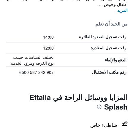
أطفال وحوض ...
المزيد
من الجيد أن تعلم
14:00
وقت تسجيل الصعود للطائرة
12:00
وقت تسجيل المغادرة
تختلف السياسات حسب
الدفع والإلغاء
نوع الغرفة ومزود الخدمة.
+90 242 537 6500
رقم مكتب الاستقبال
المزايا ووسائل الراحة في Eftalia
Splash
شاطىء خاص