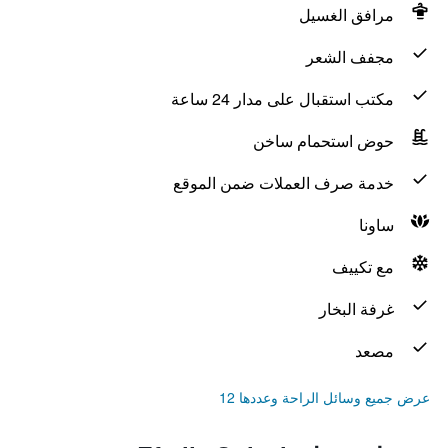
مرافق الغسيل
مجفف الشعر
مكتب استقبال على مدار 24 ساعة
حوض استحمام ساخن
خدمة صرف العملات ضمن الموقع
ساونا
مع تكييف
غرفة البخار
مصعد
عرض جميع وسائل الراحة وعددها 12