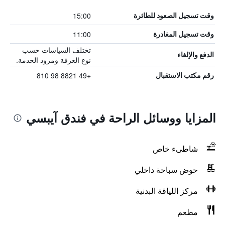
15:00
وقت تسجيل الصعود للطائرة
11:00
وقت تسجيل المغادرة
تختلف السياسات حسب
الدفع والإلغاء
نوع الغرفة ومزود الخدمة.
+49 8821 98 810
رقم مكتب الاستقبال
المزايا ووسائل الراحة في فندق آيبسي
شاطىء خاص
حوض سباحة داخلي
مركز اللياقة البدنية
مطعم