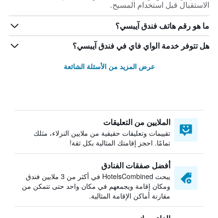
الاستقبال قبل استخدام المسبح.
ما هو رقم هاتف فندق آيبسي؟
هل تتوفر خدمة الواي فاي في فندق آيبسي؟
عرض المزيد من الأسئلة الشائعة
الملايين من التعليقات
تقييمات وتعليقات حقيقية من ملايين النزلاء، مثلك
تمامًا. احجز إقامتك المثالية بكل ثقة!
أفضل صفقات الفنادق
يبحث HotelsCombined في أكثر من 3 ملايين فندق
ومكان إقامة ويجمعهم في مكان واحد حتى تتمكن من
مقارنة أماكن الإقامة المثالية.