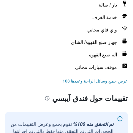
بار / صالة
خدمة الغرف
واي فاي مجاني
جهاز صنع القهوة/ الشاي
آلة صنع القهوة
موقف سيارات مجاني
عرض جميع وسائل الراحة وعددها 103
تقييمات حول فندق آيبسي
تم التحقق منه 100%
نقوم بجمع وعرض التقييمات من
الحجوزات التي تم التحقق منها فقط والتي تم إجراؤها