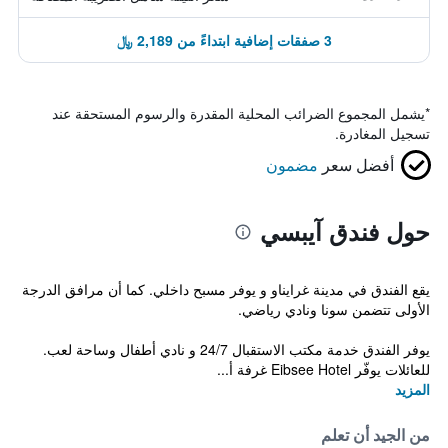
3 صفقات إضافية ابتداءً من 2,189 ﷼
*
يشمل المجموع الضرائب المحلية المقدرة والرسوم المستحقة عند
تسجيل المغادرة.
أفضل سعر
مضمون
حول فندق آيبسي
يقع الفندق في مدينة غرايناو و يوفر مسبح داخلي. كما أن مرافق الدرجة
الأولى تتضمن سونا ونادي رياضي.
يوفر الفندق خدمة مكتب الاستقبال 24/7 و نادي أطفال وساحة لعب.
للعائلات يوفّر Eibsee Hotel غرفة أ...
المزيد
من الجيد أن تعلم