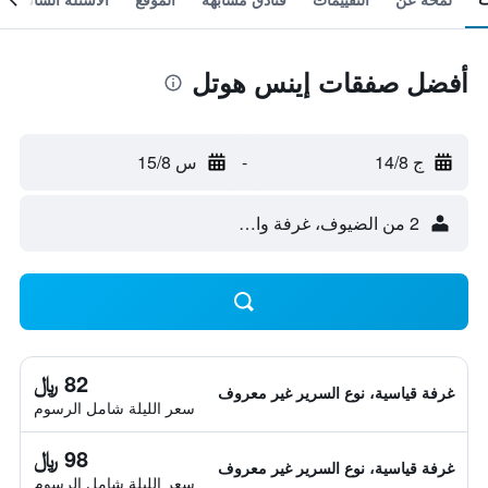
أفضل صفقات إينس هوتل
ج 14/8
-
س 15/8
2 من الضيوف، غرفة واحدة
82 ﷼
غرفة قياسية، نوع السرير غير معروف
سعر الليلة شامل الرسوم
98 ﷼
غرفة قياسية، نوع السرير غير معروف
سعر الليلة شامل الرسوم