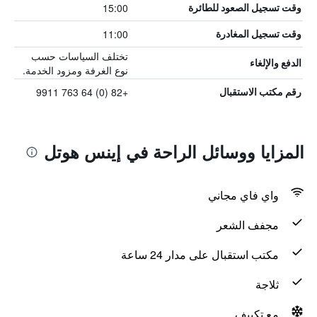
15:00
وقت تسجيل الصعود للطائرة
11:00
وقت تسجيل المغادرة
تختلف السياسات حسب
الدفع والإلغاء
نوع الغرفة ومزود الخدمة.
+82 (0) 64 763 9911
رقم مكتب الاستقبال
المزايا ووسائل الراحة في إينس هوتل
واي فاي مجاني
مجفف الشعر
مكتب استقبال على مدار 24 ساعة
ثلاجة
مع تكييف