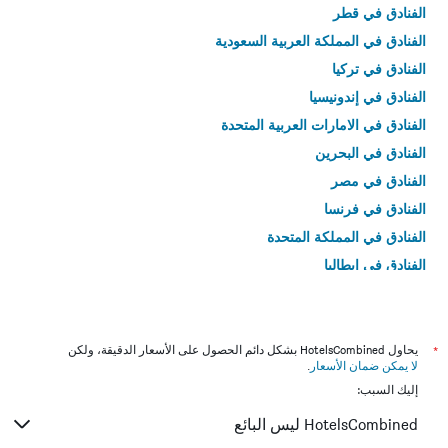
الفنادق في قطر
الفنادق في المملكة العربية السعودية
الفنادق في تركيا
الفنادق في إندونيسيا
الفنادق في الامارات العربية المتحدة
الفنادق في البحرين
الفنادق في مصر
الفنادق في فرنسا
الفنادق في المملكة المتحدة
الفنادق في إيطاليا
الفنادق في تايلاند
*
يحاول HotelsCombined بشكل دائم الحصول على الأسعار الدقيقة، ولكن
لا يمكن ضمان الأسعار
.
إليك السبب:
HotelsCombined ليس البائع