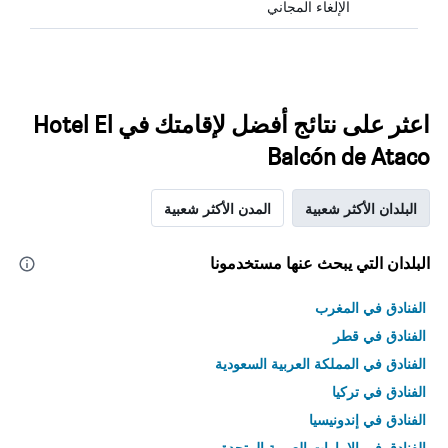
الإلغاء المجاني
اعثر على نتائج أفضل لإقامتك في Hotel El
Balcón de Ataco
البلدان الأكثر شعبية
المدن الأكثر شعبية
البلدان التي يبحث عنها مستخدمونا
الفنادق في المغرب
الفنادق في قطر
الفنادق في المملكة العربية السعودية
الفنادق في تركيا
الفنادق في إندونيسيا
الفنادق في الامارات العربية المتحدة