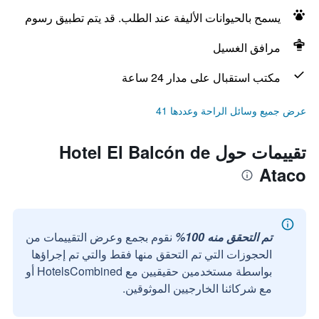
يسمح بالحيوانات الأليفة عند الطلب. قد يتم تطبيق رسوم
مرافق الغسيل
مكتب استقبال على مدار 24 ساعة
عرض جميع وسائل الراحة وعددها 41
تقييمات حول Hotel El Balcón de
Ataco
تم التحقق منه 100%
نقوم بجمع وعرض التقييمات من
الحجوزات التي تم التحقق منها فقط والتي تم إجراؤها
بواسطة مستخدمين حقيقيين مع HotelsCombined أو
مع شركائنا الخارجيين الموثوقين.