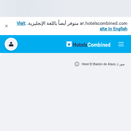
ar.hotelscombined.com
متوفر أيضاً باللغة الإنجليزية.
Visit
site in English
صور لـ Hotel El Balcón de Ataco