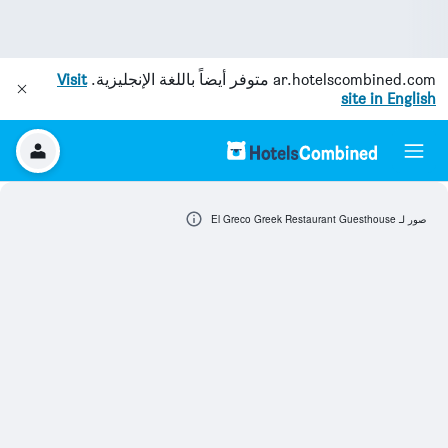
ar.hotelscombined.com
متوفر أيضاً باللغة الإنجليزية.
Visit
site in English
صور لـ El Greco Greek Restaurant Guesthouse