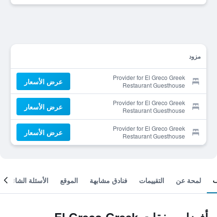
مزود
Provider for El Greco Greek
عرض الأسعار
Restaurant Guesthouse
Provider for El Greco Greek
عرض الأسعار
Restaurant Guesthouse
Provider for El Greco Greek
عرض الأسعار
Restaurant Guesthouse
لمحة عن
التقييمات
فنادق مشابهة
الموقع
الأسئلة الشائعة