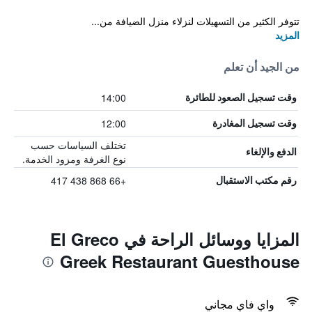
تتوفر الكثير من التسهيلات لنزلاء منزل الضيافة من...
المزيد
من الجيد أن تعلم
14:00
وقت تسجيل الصعود للطائرة
12:00
وقت تسجيل المغادرة
تختلف السياسات حسب
الدفع والإلغاء
نوع الغرفة ومزود الخدمة.
+66 868 438 417
رقم مكتب الاستقبال
المزايا ووسائل الراحة في El Greco
Greek Restaurant Guesthouse
واي فاي مجاني