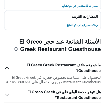
سيارات للاستئجار في كو تشانغ
المطارات القريبة
رحلات طيران إلى كو تشانغ
الأسئلة الشائعة عند حجز El Greco
Greek Restaurant Guesthouse
ما هو رقم هاتف El Greco Greek Restaurant
Guesthouse؟
للحصول على مساعدة بخصوص حجزك في El Greco Greek
Restaurant Guesthouse ، يرجى الاتصال على +66 868 438 417.
هل تتوفر خدمة الواي فاي في El Greco Greek
Restaurant Guesthouse؟