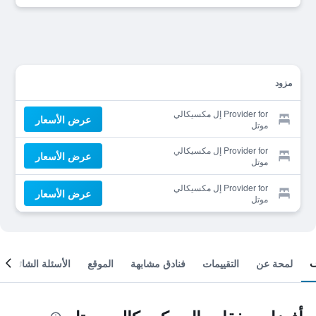
مزود
Provider for إل مكسيكالي
عرض الأسعار
موتل
Provider for إل مكسيكالي
عرض الأسعار
موتل
Provider for إل مكسيكالي
عرض الأسعار
موتل
لمحة عن
التقييمات
فنادق مشابهة
الموقع
الأسئلة الشائعة