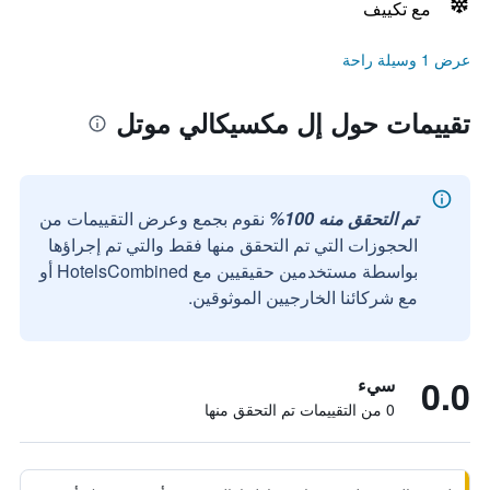
مع تكييف
عرض 1 وسيلة راحة
تقييمات حول إل مكسيكالي موتل
تم التحقق منه 100%
نقوم بجمع وعرض التقييمات من
الحجوزات التي تم التحقق منها فقط والتي تم إجراؤها
بواسطة مستخدمين حقيقيين مع HotelsCombined أو
مع شركائنا الخارجيين الموثوقين.
0.0
سيء
0 من التقييمات تم التحقق منها