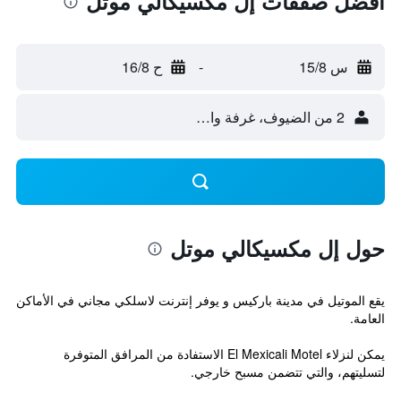
أفضل صفقات إل مكسيكالي موتل
س 15/8
-
ح 16/8
2 من الضيوف، غرفة واحدة
حول إل مكسيكالي موتل
يقع الموتيل في مدينة باركيس و يوفر إنترنت لاسلكي مجاني في الأماكن
العامة.
يمكن لنزلاء El Mexicali Motel الاستفادة من المرافق المتوفرة
لتسليتهم، والتي تتضمن مسبح خارجي.