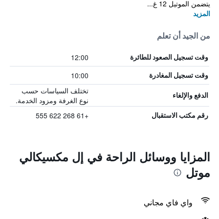
يتضمن الموتيل 12 غ...
المزيد
من الجيد أن تعلم
12:00
وقت تسجيل الصعود للطائرة
10:00
وقت تسجيل المغادرة
تختلف السياسات حسب
الدفع والإلغاء
نوع الغرفة ومزود الخدمة.
+61 268 622 555
رقم مكتب الاستقبال
المزايا ووسائل الراحة في إل مكسيكالي
موتل
واي فاي مجاني