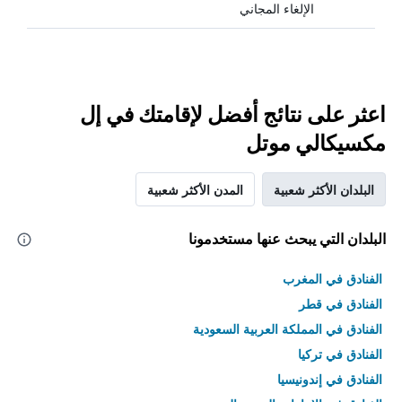
الإلغاء المجاني
اعثر على نتائج أفضل لإقامتك في إل
مكسيكالي موتل
البلدان الأكثر شعبية
المدن الأكثر شعبية
البلدان التي يبحث عنها مستخدمونا
الفنادق في المغرب
الفنادق في قطر
الفنادق في المملكة العربية السعودية
الفنادق في تركيا
الفنادق في إندونيسيا