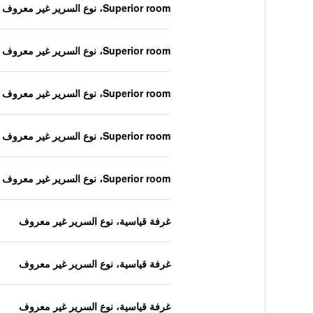
Superior room، نوع السرير غير معروف
Superior room، نوع السرير غير معروف
Superior room، نوع السرير غير معروف
Superior room، نوع السرير غير معروف
Superior room، نوع السرير غير معروف
غرفة قياسية، نوع السرير غير معروف
غرفة قياسية، نوع السرير غير معروف
غرفة قياسية، نوع السرير غير معروف