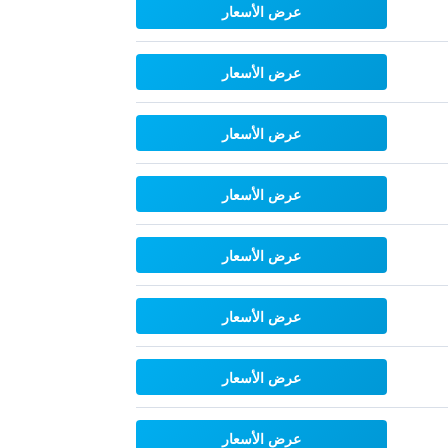
عرض الأسعار
عرض الأسعار
عرض الأسعار
عرض الأسعار
عرض الأسعار
عرض الأسعار
عرض الأسعار
عرض الأسعار