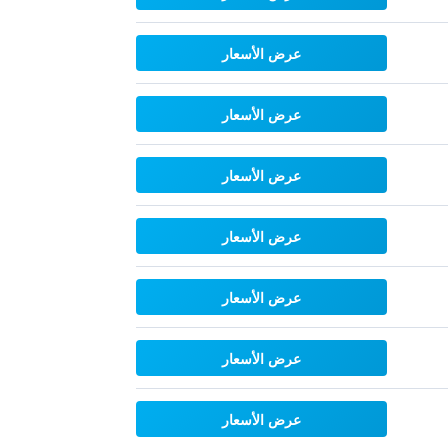
عرض الأسعار
عرض الأسعار
عرض الأسعار
عرض الأسعار
عرض الأسعار
عرض الأسعار
عرض الأسعار