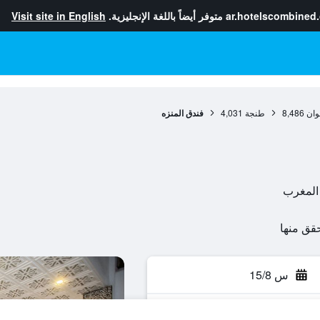
ar.hotelscombined
متوفر أيضاً باللغة الإنجليزية.
Visit site in English
وان
8,486
طنجة
4,031
فندق المنزه
س 15/8