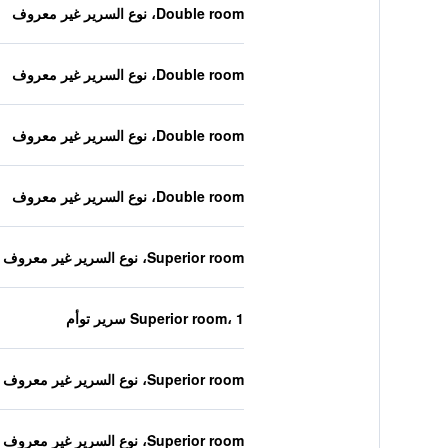
Double room، نوع السرير غير معروف
Double room، نوع السرير غير معروف
Double room، نوع السرير غير معروف
Double room، نوع السرير غير معروف
Superior room، نوع السرير غير معروف
Superior room، 1 سرير توأم
Superior room، نوع السرير غير معروف
Superior room، نوع السرير غير معروف