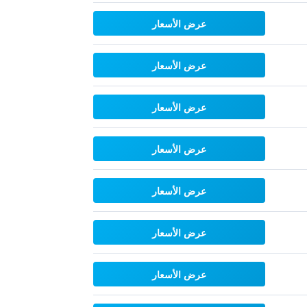
عرض الأسعار
عرض الأسعار
عرض الأسعار
عرض الأسعار
عرض الأسعار
عرض الأسعار
عرض الأسعار