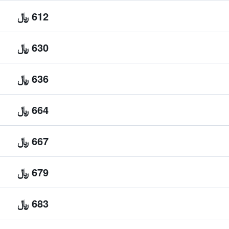
612 ﷼
630 ﷼
636 ﷼
664 ﷼
667 ﷼
679 ﷼
683 ﷼