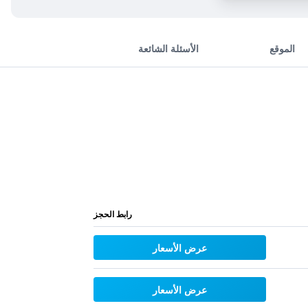
الموقع
الأسئلة الشائعة
رابط الحجز
عرض الأسعار
عرض الأسعار