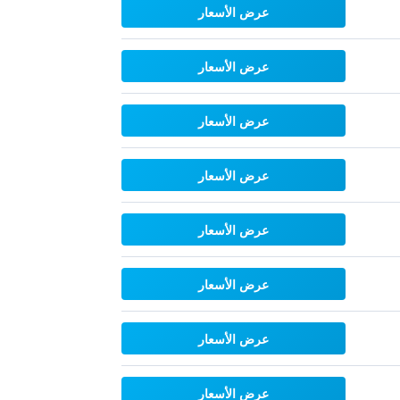
عرض الأسعار
عرض الأسعار
عرض الأسعار
عرض الأسعار
عرض الأسعار
عرض الأسعار
عرض الأسعار
عرض الأسعار