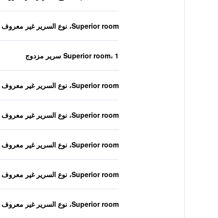
Superior room، نوع السرير غير معروف
Superior room، 1 سرير مزدوج
Superior room، نوع السرير غير معروف
Superior room، نوع السرير غير معروف
Superior room، نوع السرير غير معروف
Superior room، نوع السرير غير معروف
Superior room، نوع السرير غير معروف