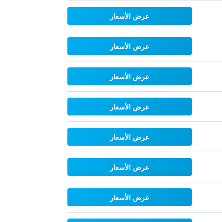
عرض الأسعار
عرض الأسعار
عرض الأسعار
عرض الأسعار
عرض الأسعار
عرض الأسعار
عرض الأسعار