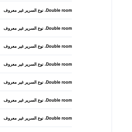
Double room، نوع السرير غير معروف
Double room، نوع السرير غير معروف
Double room، نوع السرير غير معروف
Double room، نوع السرير غير معروف
Double room، نوع السرير غير معروف
Double room، نوع السرير غير معروف
Double room، نوع السرير غير معروف