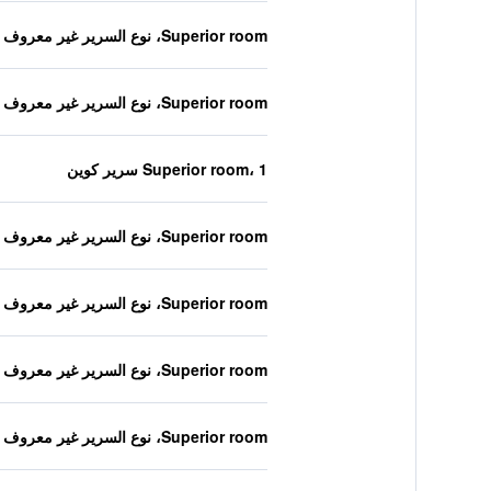
Superior room، نوع السرير غير معروف
Superior room، نوع السرير غير معروف
Superior room، 1 سرير كوين
Superior room، نوع السرير غير معروف
Superior room، نوع السرير غير معروف
Superior room، نوع السرير غير معروف
Superior room، نوع السرير غير معروف