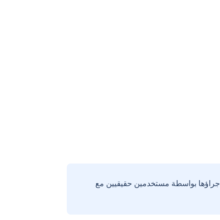
إجراؤها بواسطة مستخدمين حقيقيين مع