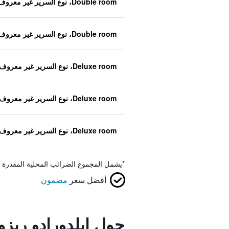
Double room، نوع السرير غير معروف
Double room، نوع السرير غير معروف
Deluxe room، نوع السرير غير معروف
Deluxe room، نوع السرير غير معروف
Deluxe room، نوع السرير غير معروف
*
يشمل المجموع الضرائب المحلية المقدرة 
أفضل سعر
مضمون
حول ايلدورادو ريز