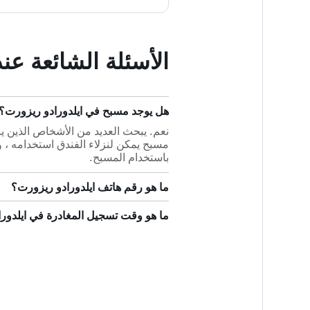
الأسئلة الشائعة عن
هل يوجد مسبح في ايلدورادو ريزورت؟
مسبح يمكن لنزلاء الفندق استخدامه ، ول
باستخدام المسبح.
ما هو رقم هاتف ايلدورادو ريزورت؟
ما هو وقت تسجيل المغادرة في ايلدور