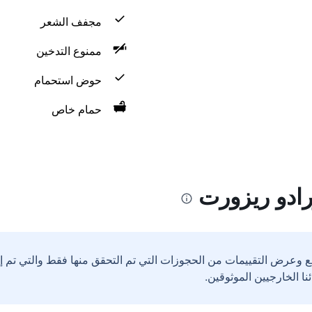
مجفف الشعر
ممنوع التدخين
حوض استحمام
حمام خاص
رادو ريزورت
ع وعرض التقييمات من الحجوزات التي تم التحقق منها فقط والتي تم 