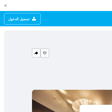
تسجيل الدخول