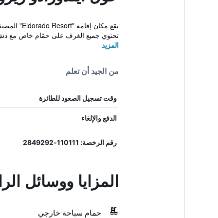
تحتوي جميع الغرف على حمّام خاص مع دش
المزيد
من الجيد أن تعلم
وقت تسجيل الصعود للطائرة
الدفع والإلغاء
رقم الرخصة: 110111-2849292
المزايا ووسائل الر
حمام سباحة خارجي