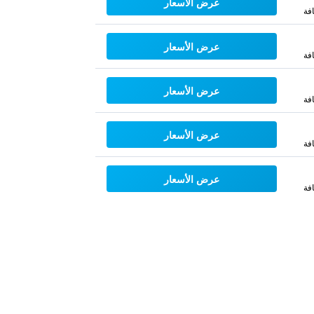
عرض الأسعار
فة
عرض الأسعار
فة
عرض الأسعار
فة
عرض الأسعار
فة
عرض الأسعار
فة