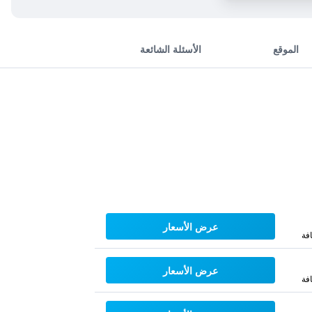
الموقع
الأسئلة الشائعة
عرض الأسعار
فة
عرض الأسعار
فة