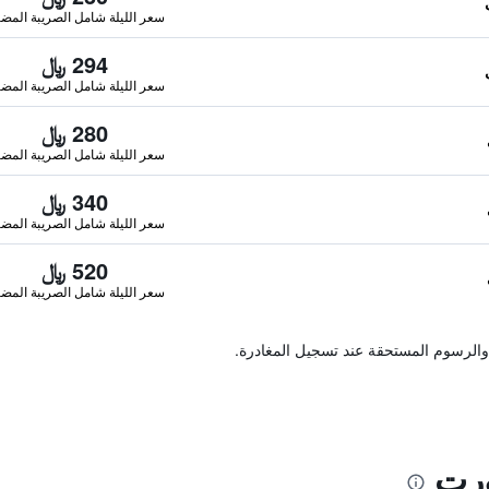
سعر الليلة شامل الصريبة المضا
294 ﷼
سعر الليلة شامل الصريبة المضا
280 ﷼
سعر الليلة شامل الصريبة المضا
340 ﷼
سعر الليلة شامل الصريبة المضا
520 ﷼
سعر الليلة شامل الصريبة المضا
والرسوم المستحقة عند تسجيل المغادرة.
ورت