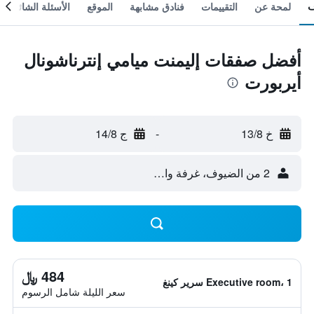
لمحة عن
التقييمات
فنادق مشابهة
الموقع
الأسئلة الشائعة
أفضل صفقات إليمنت ميامي إنترناشونال
أيربورت
خ 13/8
-
ج 14/8
2 من الضيوف، غرفة واحدة
484 ﷼
Executive room، 1 سرير كينغ
سعر الليلة شامل الرسوم