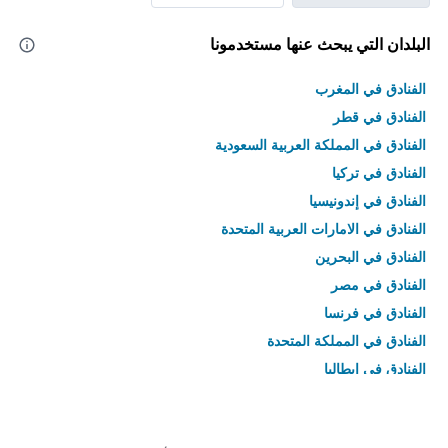
البلدان التي يبحث عنها مستخدمونا
الفنادق في المغرب
الفنادق في قطر
الفنادق في المملكة العربية السعودية
الفنادق في تركيا
الفنادق في إندونيسيا
الفنادق في الامارات العربية المتحدة
الفنادق في البحرين
الفنادق في مصر
الفنادق في فرنسا
الفنادق في المملكة المتحدة
الفنادق في إيطاليا
الفنادق في تايلاند