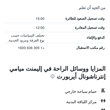
من الجيد أن تعلم
15:00
وقت تسجيل الصعود للطائرة
12:00
وقت تسجيل المغادرة
تختلف السياسات حسب
الدفع والإلغاء
نوع الغرفة ومزود الخدمة.
+1 305 636 1600
رقم مكتب الاستقبال
المزايا ووسائل الراحة في إليمنت ميامي
إنترناشونال أيربورت
حمام سباحة خارجي
مركز اللياقة البدنية