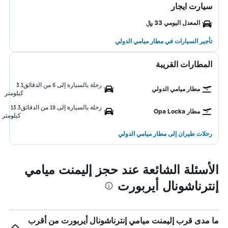
سيارت ايجار
المعدل اليومي 33 ﷼
تأجير السيارات في مطار ميامي الدولي
المطارات القريبة
رحلة بالسيارة إلى 6 من الدقائق
3.1
مطار ميامي الدولي
كيلومتر
رحلة بالسيارة إلى 19 من الدقائق
13.3
مطار Opa Locka
كيلومتر
رحلات طيران إلى مطار ميامي الدولي
الأسئلة الشائعة عند حجز إليمنت ميامي
إنترناشونال أيربورت
ما مدى قرب إليمنت ميامي إنترناشونال أيربورت من أقرب