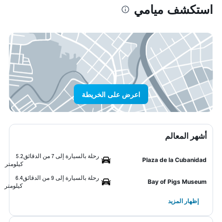
استكشف ميامي
اعرض على الخريطة
أشهر المعالم
رحلة بالسيارة إلى 7 من الدقائق
5.2
Plaza de la Cubanidad
كيلومتر
رحلة بالسيارة إلى 9 من الدقائق
6.4
Bay of Pigs Museum
كيلومتر
إظهار المزيد