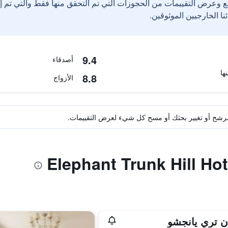
ع وعرض التقييمات من الحجوزات التي تم التحقق منها فقط والتي تم 
9.4
أصدقاء
8.8
الأزواج
ة مرشح أو تغيير بحثك أو مسح كل شيء لعرض التقييمات.
ان تري يانجشو