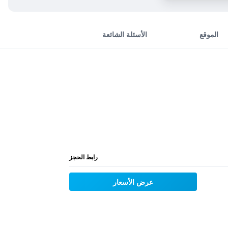
الموقع
الأسئلة الشائعة
رابط الحجز
عرض الأسعار