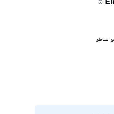
ع المناطق