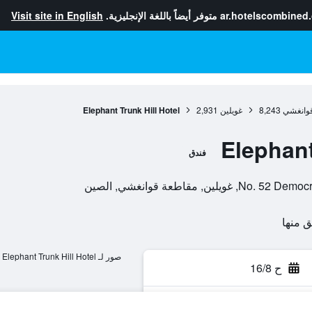
ar.hotelscombined
متوفر أيضاً باللغة الإنجليزية.
Visit site in English
وانغشي
8,243
غويلين
2,931
Elephant Trunk Hill Hotel
Elephant
فندق
, مقاطعة قوانغشي, الصين
صور لـ Elephant Trunk Hill Hotel
ح 16/8