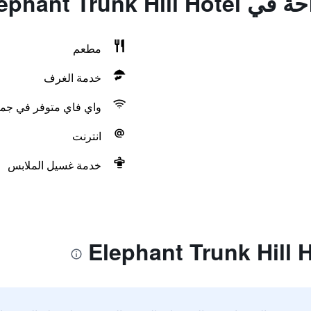
Elephant Trunk
مطعم
خدمة الغرف
واي فاي متوفر في جمي
انترنت
خدمة غسيل الملابس