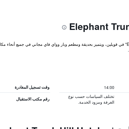
14:00
وقت تسجيل المغادرة
تختلف السياسات حسب نوع
رقم مكتب الاستقبال
الغرفة ومزود الخدمة.