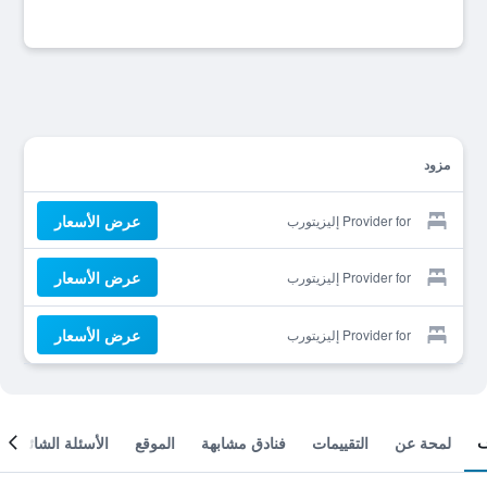
مزود
عرض الأسعار
Provider for إليزيتورب
عرض الأسعار
Provider for إليزيتورب
عرض الأسعار
Provider for إليزيتورب
لمحة عن
التقييمات
فنادق مشابهة
الموقع
الأسئلة الشائعة