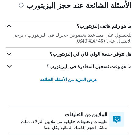
الأسئلة الشائعة عند حجز إليزيتورب
ما هو رقم هاتف إليزيتورب؟
للحصول على مساعدة بخصوص حجزك في إليزيتورب ، يرجى
الاتصال على +46 4147 0340.
هل تتوفر خدمة الواي فاي في إليزيتورب؟
ما هو وقت تسجيل المغادرة في إليزيتورب؟
عرض المزيد من الأسئلة الشائعة
الملايين من التعليقات
تقييمات وتعليقات حقيقية من ملايين النزلاء، مثلك
تمامًا. احجز إقامتك المثالية بكل ثقة!