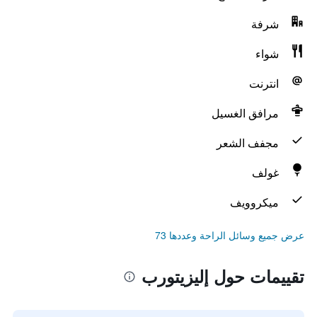
شرفة
شواء
انترنت
مرافق الغسيل
مجفف الشعر
غولف
ميكروويف
عرض جميع وسائل الراحة وعددها 73
تقييمات حول إليزيتورب