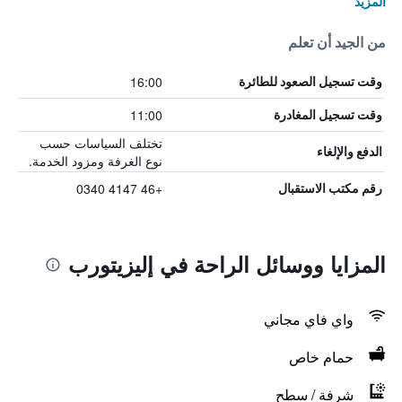
المزيد
من الجيد أن تعلم
16:00
وقت تسجيل الصعود للطائرة
11:00
وقت تسجيل المغادرة
تختلف السياسات حسب
الدفع والإلغاء
نوع الغرفة ومزود الخدمة.
+46 4147 0340
رقم مكتب الاستقبال
المزايا ووسائل الراحة في إليزيتورب
واي فاي مجاني
حمام خاص
شرفة / سطح