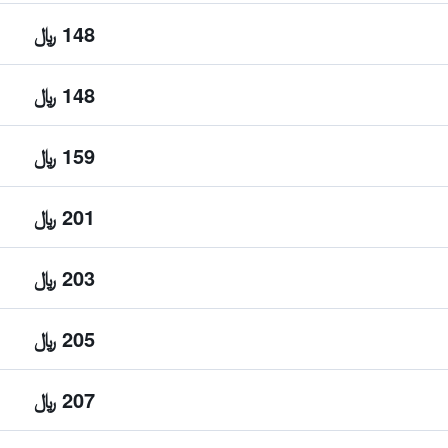
148 ﷼
148 ﷼
159 ﷼
201 ﷼
203 ﷼
205 ﷼
207 ﷼