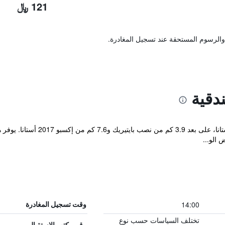
121 ﷼
والرسوم المستحقة عند تسجيل المغادرة.
دقية
 الو...
14:00
وقت تسجيل المغادرة
تختلف السياسات حسب نوع
رقم مكتب الاستقبال