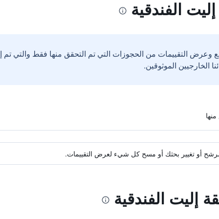
ليت الفندقية
ع وعرض التقييمات من الحجوزات التي تم التحقق منها فقط والتي تم 
ة مرشح أو تغيير بحثك أو مسح كل شيء لعرض التقييمات.
ة إليت الفندقية