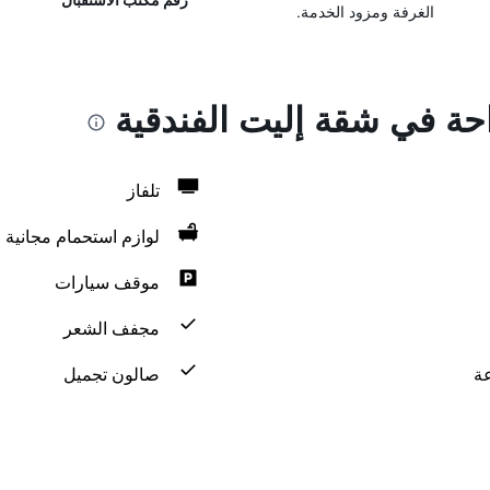
الغرفة ومزود الخدمة.
احة في شقة إليت الفندقية
تلفاز
لوازم استحمام مجانية
موقف سيارات
مجفف الشعر
صالون تجميل