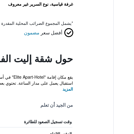
غرفة قياسية، نوع السرير غير معروف
*
يشمل المجموع الضرائب المحلية المقدرة 
أفضل سعر
مضمون
حول شقة إليت الفن
استقبال يعمل على مدار الساعة. تحتوي بعض
المزيد
من الجيد أن تعلم
وقت تسجيل الصعود للطائرة
الدفع والإلغاء