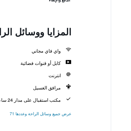
المزايا ووسائل الر
واي فاي مجاني
كابل أو قنوات فضائية
انترنت
مرافق الغسيل
مكتب استقبال على مدار 24 ساعة
عرض جميع وسائل الراحة وعددها 71