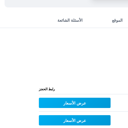
الموقع
الأسئلة الشائعة
رابط الحجز
عرض الأسعار
عرض الأسعار