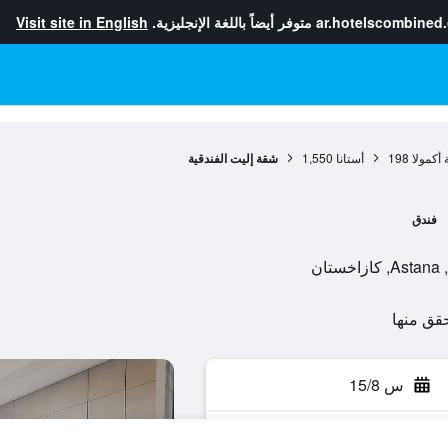
ar.hotelscombined
متوفر أيضاً باللغة الإنجليزية.
Visit site in English
أكمولا
198
أستانا
1,550
شقة إليت الفندقية
فندق
س 15/8