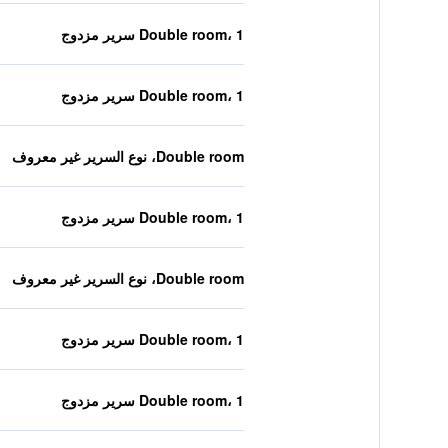
Double room، 1 سرير مزدوج
Double room، 1 سرير مزدوج
Double room، نوع السرير غير معروف
Double room، 1 سرير مزدوج
Double room، نوع السرير غير معروف
Double room، 1 سرير مزدوج
Double room، 1 سرير مزدوج