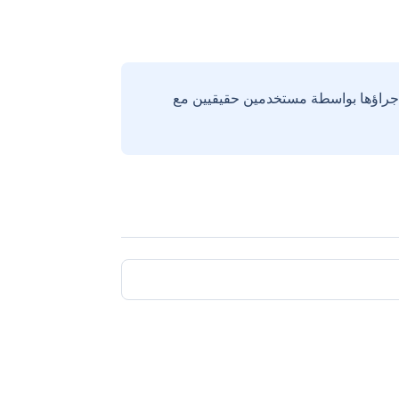
إجراؤها بواسطة مستخدمين حقيقيين مع