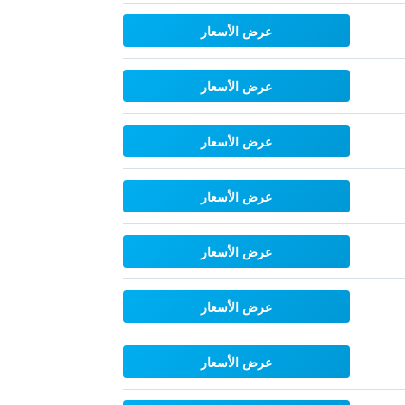
عرض الأسعار
عرض الأسعار
عرض الأسعار
عرض الأسعار
عرض الأسعار
عرض الأسعار
عرض الأسعار