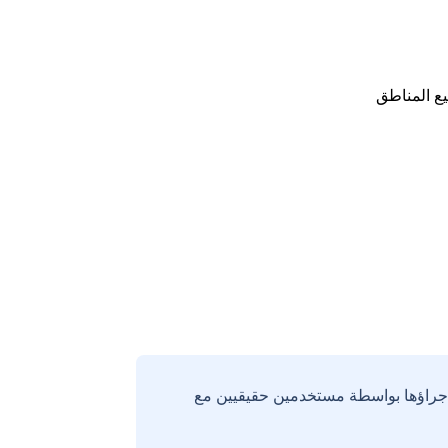
ع المناطق
إجراؤها بواسطة مستخدمين حقيقيين مع