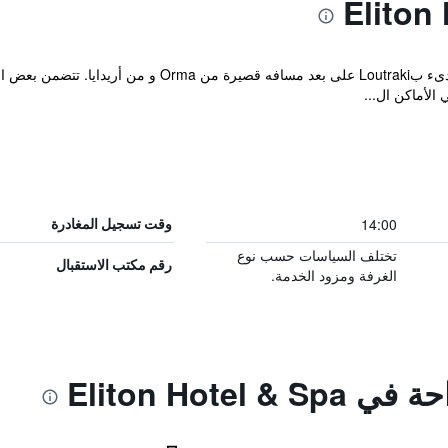
الأماكن ال...
14:00
وقت تسجيل المغادرة
تختلف السياسات حسب نوع
رقم مكتب الاستقبال
الغرفة ومزود الخدمة.
Eliton Hotel