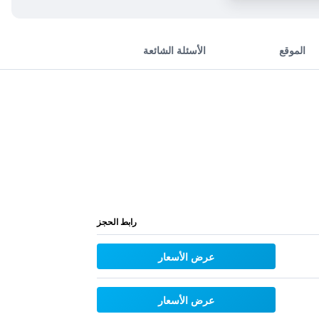
الموقع
الأسئلة الشائعة
رابط الحجز
عرض الأسعار
عرض الأسعار