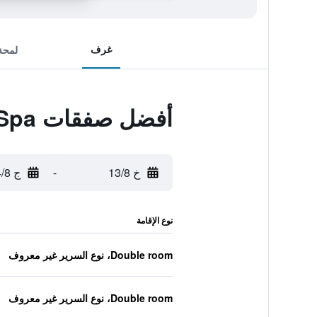
غرف
لمحة
أفضل صفقات Eliton Hotel & Spa
خ 13/8
-
ج 14/8
نوع الإقامة
Double room، نوع السرير غير معروف
Double room، نوع السرير غير معروف