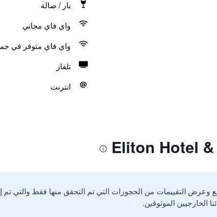
بار / صالة
واي فاي مجاني
واي فاي متوفر في جمي
تلفاز
انترنت
ع وعرض التقييمات من الحجوزات التي تم التحقق منها فقط والتي تم 