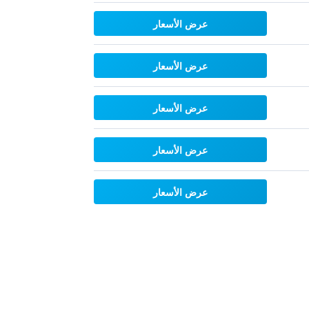
عرض الأسعار
عرض الأسعار
عرض الأسعار
عرض الأسعار
عرض الأسعار