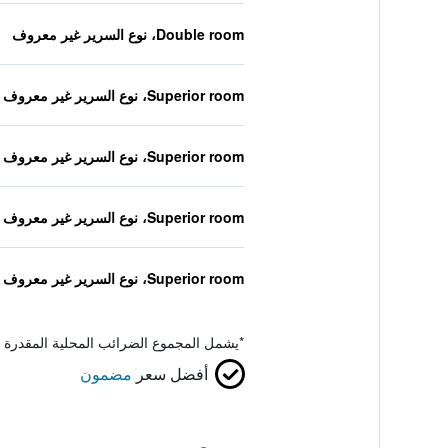
Double room، نوع السرير غير معروف
Superior room، نوع السرير غير معروف
Superior room، نوع السرير غير معروف
Superior room، نوع السرير غير معروف
Superior room، نوع السرير غير معروف
*
يشمل المجموع الضرائب المحلية المقدرة 
أفضل سعر
مضمون