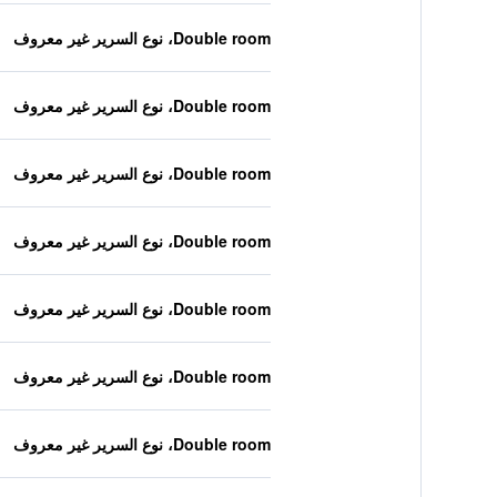
Double room، نوع السرير غير معروف
Double room، نوع السرير غير معروف
Double room، نوع السرير غير معروف
Double room، نوع السرير غير معروف
Double room، نوع السرير غير معروف
Double room، نوع السرير غير معروف
Double room، نوع السرير غير معروف