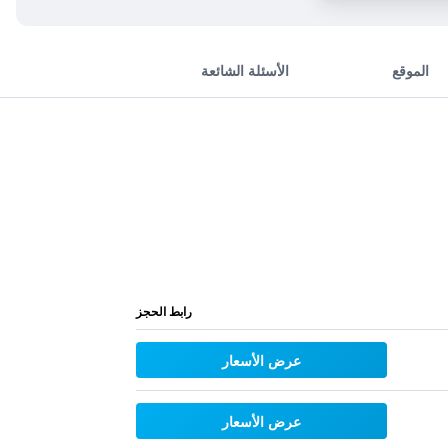
الموقع
الأسئلة الشائعة
رابط الحجز
عرض الأسعار
عرض الأسعار