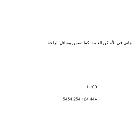
 لاسلكي مجاني في الأماكن العامة. كما تضمن وسائل الراحة
11:00
+44 124 254 5454