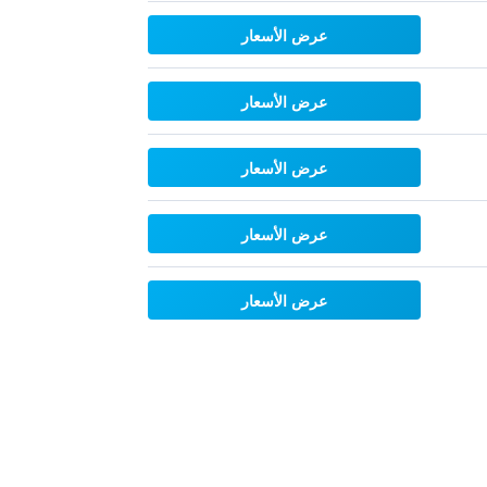
عرض الأسعار
عرض الأسعار
عرض الأسعار
عرض الأسعار
عرض الأسعار