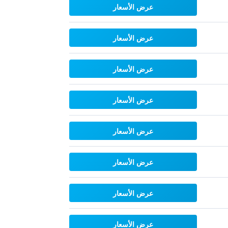
عرض الأسعار
عرض الأسعار
عرض الأسعار
عرض الأسعار
عرض الأسعار
عرض الأسعار
عرض الأسعار
عرض الأسعار