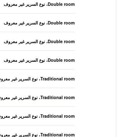
Double room، نوع السرير غير معروف
Double room، نوع السرير غير معروف
Double room، نوع السرير غير معروف
Double room، نوع السرير غير معروف
Traditional room، نوع السرير غير معروف
Traditional room، نوع السرير غير معروف
Traditional room، نوع السرير غير معروف
Traditional room، نوع السرير غير معروف