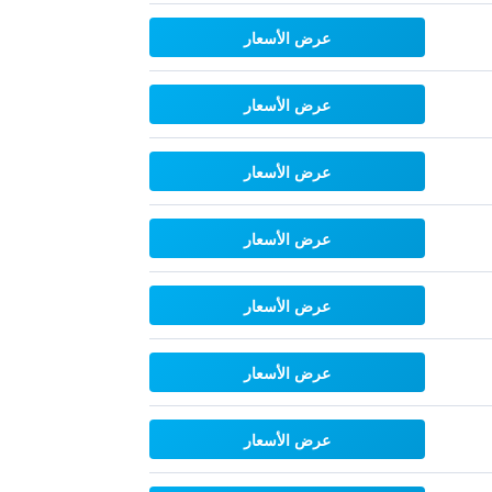
عرض الأسعار
عرض الأسعار
عرض الأسعار
عرض الأسعار
عرض الأسعار
عرض الأسعار
عرض الأسعار