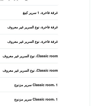
غرفة فاخرة، 1 سرير كينغ
غرفة فاخرة، نوع السرير غير معروف
غرفة فاخرة، نوع السرير غير معروف
Classic room، نوع السرير غير معروف
Classic room، نوع السرير غير معروف
Classic room، 1 سرير مزدوج
Classic room، 1 سرير مزدوج