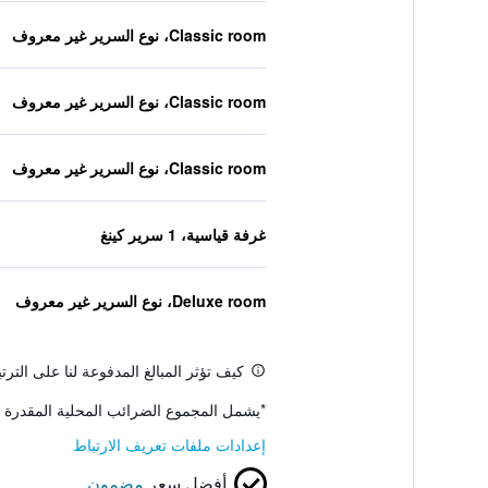
Classic room، نوع السرير غير معروف
Classic room، نوع السرير غير معروف
Classic room، نوع السرير غير معروف
غرفة قياسية، 1 سرير كينغ
Deluxe room، نوع السرير غير معروف
كيف تؤثر المبالغ المدفوعة لنا على التر
*
يشمل المجموع الضرائب المحلية المقدرة 
إعدادات ملفات تعريف الارتباط
أفضل سعر
مضمون