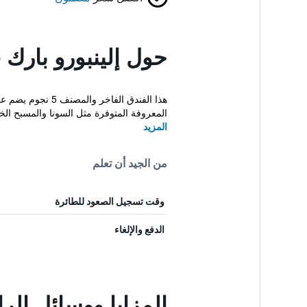
حول إلينبورو بارك
هذا الفندق الفا
المعروفة المتوفرة مثل السونا والمسبح الخ
المزيد
من الجيد أن تعلم
وقت تسجيل الصعود للطائرة
الدفع والإلغاء
المزايا ووسائل الرا