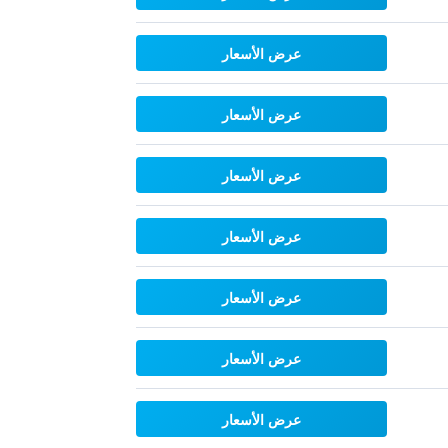
عرض الأسعار
عرض الأسعار
عرض الأسعار
عرض الأسعار
عرض الأسعار
عرض الأسعار
عرض الأسعار