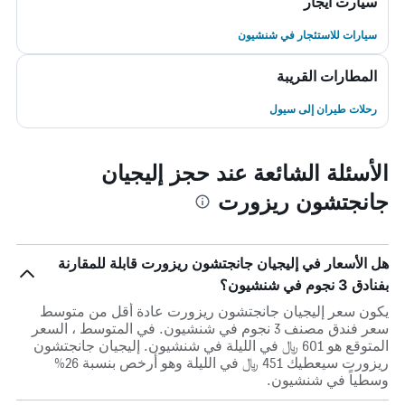
سيارت ايجار
سيارات للاستئجار في شنشيون
المطارات القريبة
رحلات طيران إلى سيول
الأسئلة الشائعة عند حجز إليجيان
جانجتشون ريزورت
هل الأسعار في إليجيان جانجتشون ريزورت قابلة للمقارنة
بفنادق 3 نجوم في شنشيون؟
يكون سعر إليجيان جانجتشون ريزورت عادة أقل من متوسط ​​
سعر فندق مصنف 3 نجوم في شنشيون. في المتوسط ، السعر
المتوقع هو 601 ﷼ في الليلة في شنشيون. إليجيان جانجتشون
ريزورت سيعطيك 451 ﷼ في الليلة وهو أرخص بنسبة 26%
وسطياً في شنشيون.