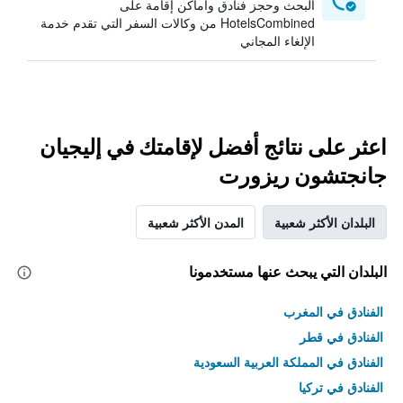
البحث وحجز فنادق وأماكن إقامة على
HotelsCombined من وكالات السفر التي تقدم خدمة
الإلغاء المجاني
اعثر على نتائج أفضل لإقامتك في إليجيان
جانجتشون ريزورت
البلدان الأكثر شعبية
المدن الأكثر شعبية
البلدان التي يبحث عنها مستخدمونا
الفنادق في المغرب
الفنادق في قطر
الفنادق في المملكة العربية السعودية
الفنادق في تركيا