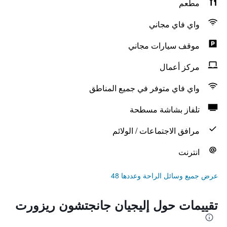
مطعم
واي فاي مجاني
موقف سيارات مجاني
مركز أعمال
واي فاي متوفر في جميع المناطق
تلفاز بشاشة مسطحة
مرافق الاجتماعات / الولائم
انترنت
عرض جميع وسائل الراحة وعددها 48
تقييمات حول إليجيان جانجتشون ريزورت