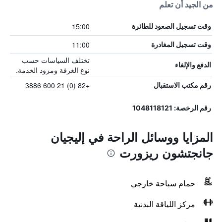
من الجيد أن تعلم
15:00
وقت تسجيل الصعود للطائرة
11:00
وقت تسجيل المغادرة
تختلف السياسات حسب
الدفع والإلغاء
نوع الغرفة ومزود الخدمة.
+82 (0) 21 600 3886
رقم مكتب الاستقبال
رقم الرخصة: 1048118121
المزايا ووسائل الراحة في إليجيان
جانجتشون ريزورت
حمام سباحة خارجي
مركز اللياقة البدنية