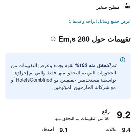
مطبخ صغير
عرض جميع وسائل الراحة وعددها 5
تقييمات حول Em,s 280
تم التحقق منه 100%
نقوم بجمع وعرض التقييمات من
الحجوزات التي تم التحقق منها فقط والتي تم إجراؤها
بواسطة مستخدمين حقيقيين مع HotelsCombined أو
مع شركائنا الخارجيين الموثوقين.
9.2
رائع
50 من التقييمات تم التحقق منها
9.1
9.4
عائلات
أصدقاء