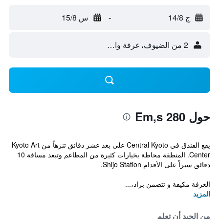
ج 14/8
-
س 15/8
2 من الضيوف، غرفة واحدة
حول Em,s 280
يقع الفندق في Central Kyoto على بعد عشر دقائق تنزهاً من Kyoto Art
Center. المنطقة محاطة بخيارات كثيرة من المطاعم وتبعد مسافة 10
دقائق سيراً على الأقدام Shijo Station.
الغرفة مكيفة و تتضمن براد،...
المزيد
من الجيد أن تعلم