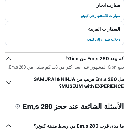
سيارت ايجار
سيارات للاستئجار في كيوتو
المطارات القريبة
رحلات طيران إلى كيوتو
كم يبعد Em,s 280 عن Gion؟
يقع Gion المشهور على بعد أكثر من 1.8 كم بقليل من Em,s 280.
هل Em,s 280 قريب من SAMURAI & NINJA
MUSEUM with EXPERIENCE؟
الأسئلة الشائعة عند حجز Em,s 280
ما مدى قرب Em,s 280 من وسط مدينة كيوتو؟