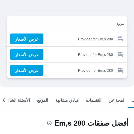
مزود
عرض الأسعار
Provider for Em,s 280
عرض الأسعار
Provider for Em,s 280
عرض الأسعار
Provider for Em,s 280
لمحة عن
التقييمات
فنادق مشابهة
الموقع
الأسئلة الشائعة
أفضل صفقات Em,s 280