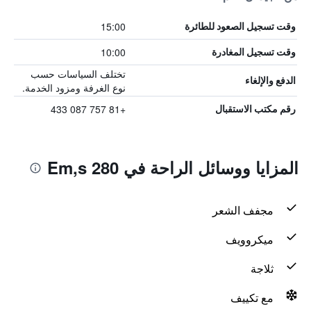
15:00
وقت تسجيل الصعود للطائرة
10:00
وقت تسجيل المغادرة
تختلف السياسات حسب
الدفع والإلغاء
نوع الغرفة ومزود الخدمة.
+81 757 087 433
رقم مكتب الاستقبال
المزايا ووسائل الراحة في Em,s 280
مجفف الشعر
ميكروويف
ثلاجة
مع تكييف