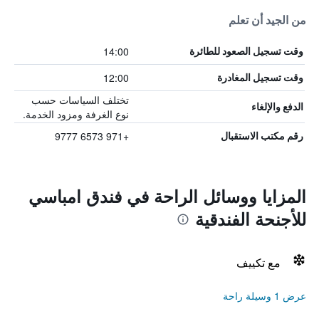
من الجيد أن تعلم
14:00
وقت تسجيل الصعود للطائرة
12:00
وقت تسجيل المغادرة
تختلف السياسات حسب
الدفع والإلغاء
نوع الغرفة ومزود الخدمة.
+971 6573 9777
رقم مكتب الاستقبال
المزايا ووسائل الراحة في فندق امباسي
للأجنحة الفندقية
مع تكييف
عرض 1 وسيلة راحة