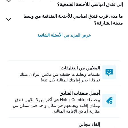
إلى فندق امباسي للأجنحة الفندقية؟
ما مدى قرب فندق امباسي للأجنحة الفندقية من وسط
مدينة الشارقة؟
عرض المزيد من الأسئلة الشائعة
الملايين من التعليقات
تقييمات وتعليقات حقيقية من ملايين النزلاء، مثلك
تمامًا. احجز إقامتك المثالية بكل ثقة!
أفضل صفقات الفنادق
يبحث HotelsCombined في أكثر من 3 ملايين فندق
ومكان إقامة ويجمعهم في مكان واحد حتى تتمكن من
مقارنة أماكن الإقامة المثالية.
إلغاء مجاني