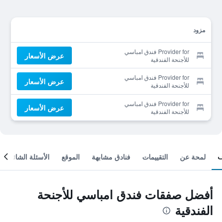
مزود
Provider for فندق امباسي
عرض الأسعار
للأجنحة الفندقية
Provider for فندق امباسي
عرض الأسعار
للأجنحة الفندقية
Provider for فندق امباسي
عرض الأسعار
للأجنحة الفندقية
لمحة عن
التقييمات
فنادق مشابهة
الموقع
الأسئلة الشائعة
أفضل صفقات فندق امباسي للأجنحة
الفندقية