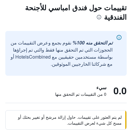
تقييمات حول فندق امباسي للأجنحة
الفندقية
تم التحقق منه 100%
نقوم بجمع وعرض التقييمات من
الحجوزات التي تم التحقق منها فقط والتي تم إجراؤها
بواسطة مستخدمين حقيقيين مع HotelsCombined أو
مع شركائنا الخارجيين الموثوقين.
0.0
سيء
0 من التقييمات تم التحقق منها
لم يتم العثور على تقييمات. حاول إزالة مرشح أو تغيير بحثك أو
مسح كل شيء لعرض التقييمات.