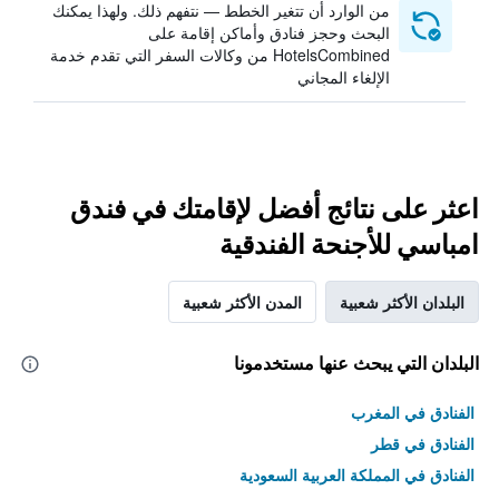
من الوارد أن تتغير الخطط — نتفهم ذلك. ولهذا يمكنك
البحث وحجز فنادق وأماكن إقامة على
HotelsCombined من وكالات السفر التي تقدم خدمة
الإلغاء المجاني
اعثر على نتائج أفضل لإقامتك في فندق
امباسي للأجنحة الفندقية
البلدان الأكثر شعبية
المدن الأكثر شعبية
البلدان التي يبحث عنها مستخدمونا
الفنادق في المغرب
الفنادق في قطر
الفنادق في المملكة العربية السعودية