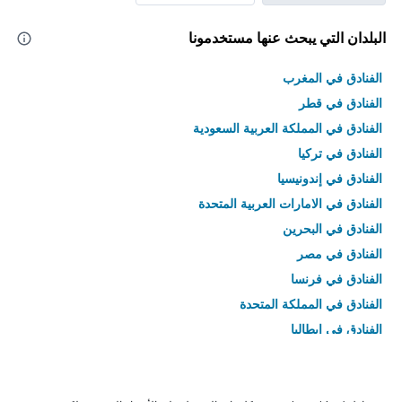
البلدان التي يبحث عنها مستخدمونا
الفنادق في المغرب
الفنادق في قطر
الفنادق في المملكة العربية السعودية
الفنادق في تركيا
الفنادق في إندونيسيا
الفنادق في الامارات العربية المتحدة
الفنادق في البحرين
الفنادق في مصر
الفنادق في فرنسا
الفنادق في المملكة المتحدة
الفنادق في إيطاليا
الفنادق في تايلاند