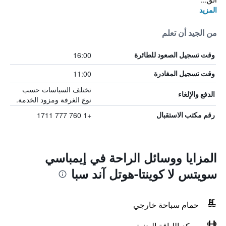
المزيد
من الجيد أن تعلم
16:00
وقت تسجيل الصعود للطائرة
11:00
وقت تسجيل المغادرة
تختلف السياسات حسب
الدفع والإلغاء
نوع الغرفة ومزود الخدمة.
+1 760 777 1711
رقم مكتب الاستقبال
المزايا ووسائل الراحة في إيمباسي
سويتس لا كوينتا-هوتل آند سبا
حمام سباحة خارجي
مركز اللياقة البدنية