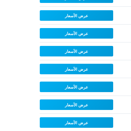
عرض الأسعار
عرض الأسعار
عرض الأسعار
عرض الأسعار
عرض الأسعار
عرض الأسعار
عرض الأسعار