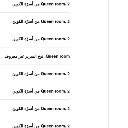
Queen room، 2 من أسرّة الكوين
Queen room، 2 من أسرّة الكوين
Queen room، 2 من أسرّة الكوين
Queen room، نوع السرير غير معروف
Queen room، 2 من أسرّة الكوين
Queen room، 2 من أسرّة الكوين
Queen room، 2 من أسرّة الكوين
Queen room، 2 من أسرّة الكوين