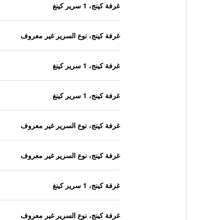
غرفة كينج، 1 سرير كينغ
غرفة كينج، نوع السرير غير معروف
غرفة كينج، 1 سرير كينغ
غرفة كينج، 1 سرير كينغ
غرفة كينج، نوع السرير غير معروف
غرفة كينج، نوع السرير غير معروف
غرفة كينج، 1 سرير كينغ
غرفة كينج، نوع السرير غير معروف