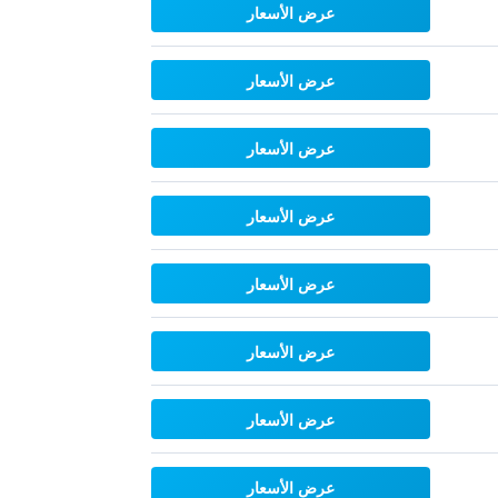
عرض الأسعار
عرض الأسعار
عرض الأسعار
عرض الأسعار
عرض الأسعار
عرض الأسعار
عرض الأسعار
عرض الأسعار