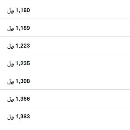
1,180 ﷼
1,189 ﷼
1,223 ﷼
1,235 ﷼
1,308 ﷼
1,366 ﷼
1,383 ﷼