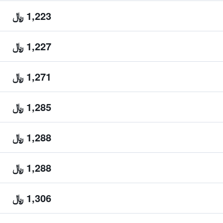
1,223 ﷼
1,227 ﷼
1,271 ﷼
1,285 ﷼
1,288 ﷼
1,288 ﷼
1,306 ﷼