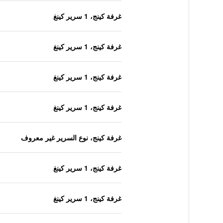
غرفة كينج، 1 سرير كينغ
غرفة كينج، 1 سرير كينغ
غرفة كينج، 1 سرير كينغ
غرفة كينج، 1 سرير كينغ
غرفة كينج، نوع السرير غير معروف
غرفة كينج، 1 سرير كينغ
غرفة كينج، 1 سرير كينغ