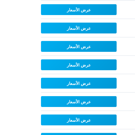
عرض الأسعار
عرض الأسعار
عرض الأسعار
عرض الأسعار
عرض الأسعار
عرض الأسعار
عرض الأسعار