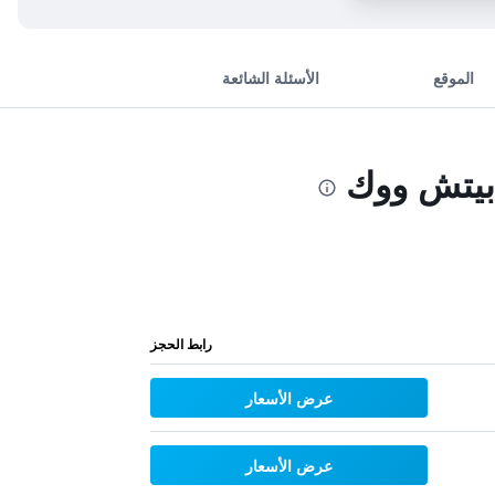
الموقع
الأسئلة الشائعة
بيتش ووك
رابط الحجز
عرض الأسعار
عرض الأسعار