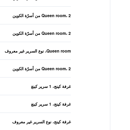
Queen room، 2 من أسرّة الكوين
Queen room، 2 من أسرّة الكوين
Queen room، نوع السرير غير معروف
Queen room، 2 من أسرّة الكوين
غرفة كينج، 1 سرير كينغ
غرفة كينج، 1 سرير كينغ
غرفة كينج، نوع السرير غير معروف