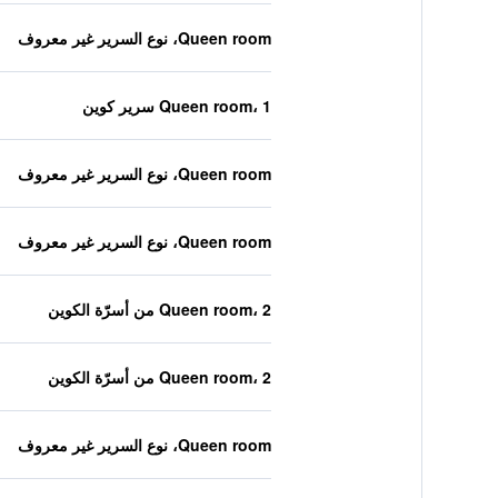
Queen room، نوع السرير غير معروف
Queen room، 1 سرير كوين
Queen room، نوع السرير غير معروف
Queen room، نوع السرير غير معروف
Queen room، 2 من أسرّة الكوين
Queen room، 2 من أسرّة الكوين
Queen room، نوع السرير غير معروف