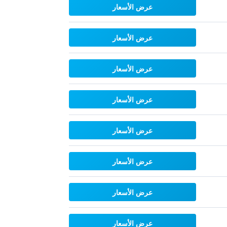
عرض الأسعار
عرض الأسعار
عرض الأسعار
عرض الأسعار
عرض الأسعار
عرض الأسعار
عرض الأسعار
عرض الأسعار