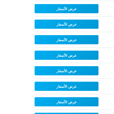
عرض الأسعار
عرض الأسعار
عرض الأسعار
عرض الأسعار
عرض الأسعار
عرض الأسعار
عرض الأسعار