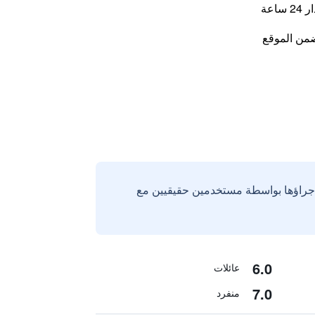
اعة
من الموقع
إجراؤها بواسطة مستخدمين حقيقيين مع
6.0
عائلات
7.0
منفرد