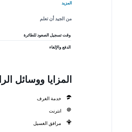
المزيد
من الجيد أن تعلم
وقت تسجيل الصعود للطائرة
الدفع والإلغاء
المزايا ووسائل الر
خدمة الغرف
انترنت
مرافق الغسيل