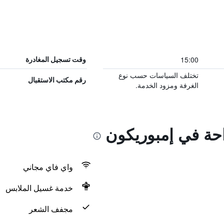
15:00
وقت تسجيل المغادرة
تختلف السياسات حسب نوع
رقم مكتب الاستقبال
الغرفة ومزود الخدمة.
احة في إمبوريكون
واي فاي مجاني
خدمة غسيل الملابس
مجفف الشعر