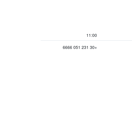
11:00
+30 231 051 6666