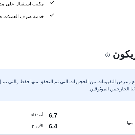
مكتب استقبال على مدار 24 س
خدمة صرف العملات ض
يكون
ع وعرض التقييمات من الحجوزات التي تم التحقق منها فقط والتي تم 
6.7
أصدقاء
6.4
الأزواج