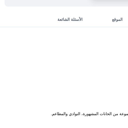
الموقع
الأسئلة الشائعة
موعة من الحانات المشهورة، النوادي والمطاعم.