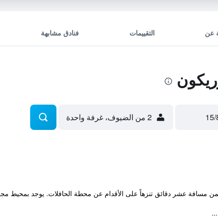
 عن
التقييمات
فنادق مشابهة
ريكون
2 من الضيوف، غرفة واحدة
 ضمن مسافة عشر دقائق تنزهاً على الأقدام عن محطة الحافلات. يوجد بمحيط مج