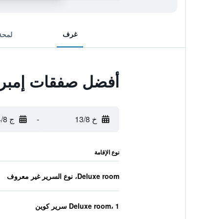
غرف
لمحة
أفضل صفقات إمبر
خ 13/8
-
ج 14/8
نوع الإقامة
Deluxe room، نوع السرير غير معروف
Deluxe room، 1 سرير كوين