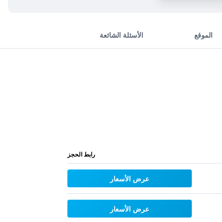
الموقع
الأسئلة الشائعة
رابط الحجز
عرض الأسعار
عرض الأسعار