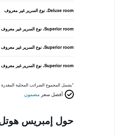
Deluxe room، نوع السرير غير معروف
Superior room، نوع السرير غير معروف
Superior room، نوع السرير غير معروف
Superior room، نوع السرير غير معروف
*
يشمل المجموع الضرائب المحلية المقدرة 
أفضل سعر
مضمون
حول إمبريس هوتل