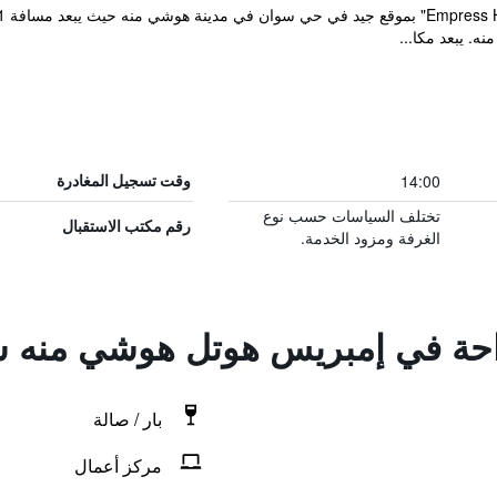
14:00
وقت تسجيل المغادرة
تختلف السياسات حسب نوع
رقم مكتب الاستقبال
الغرفة ومزود الخدمة.
راحة في إمبريس هوتل هوشي منه 
بار / صالة
مركز أعمال