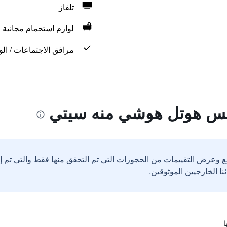
تلفاز
لوازم استحمام مجانية
مرافق الاجتماعات / الو
يس هوتل هوشي منه سيتي
ع وعرض التقييمات من الحجوزات التي تم التحقق منها فقط والتي تم 