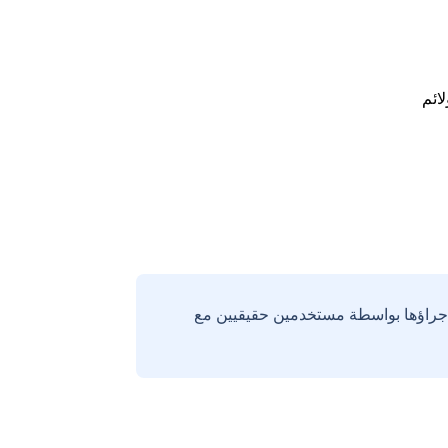
لائم
إجراؤها بواسطة مستخدمين حقيقيين مع