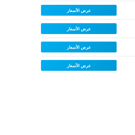
عرض الأسعار
عرض الأسعار
عرض الأسعار
عرض الأسعار