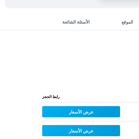
الموقع
الأسئلة الشائعة
رابط الحجز
عرض الأسعار
عرض الأسعار