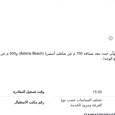
يقع مكان إقامة "i
الوحدا...
15:00
وقت تسجيل المغادرة
تختلف السياسات حسب نوع
رقم مكتب الاستقبال
الغرفة ومزود الخدمة.