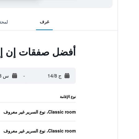
غرف
لمحة
أفضل صفقات إن إن
ج 14/8
-
س 15/8
نوع الإقامة
Classic room، نوع السرير غير معروف
Classic room، نوع السرير غير معروف