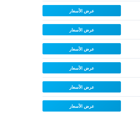
عرض الأسعار
عرض الأسعار
عرض الأسعار
عرض الأسعار
عرض الأسعار
عرض الأسعار