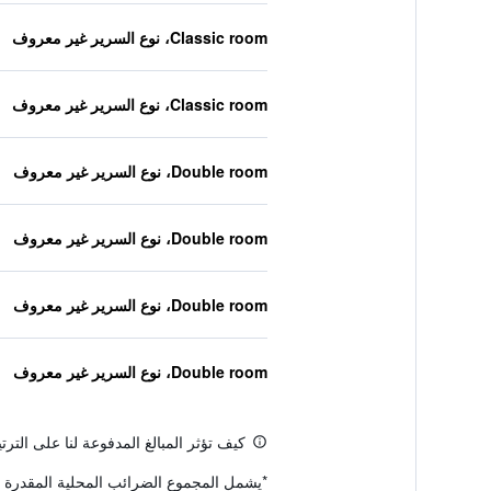
Classic room، نوع السرير غير معروف
Classic room، نوع السرير غير معروف
Double room، نوع السرير غير معروف
Double room، نوع السرير غير معروف
Double room، نوع السرير غير معروف
Double room، نوع السرير غير معروف
كيف تؤثر المبالغ المدفوعة لنا على التر
*
يشمل المجموع الضرائب المحلية المقدرة 