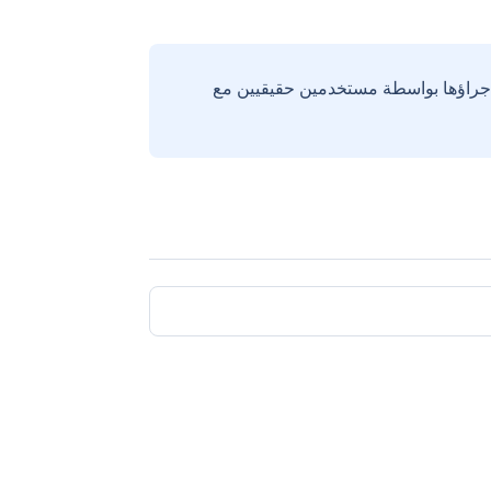
إجراؤها بواسطة مستخدمين حقيقيين مع