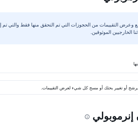
ع وعرض التقييمات من الحجوزات التي تم التحقق منها فقط والتي تم 
ة مرشح أو تغيير بحثك أو مسح كل شيء لعرض التقييمات.
 إنرموبولي