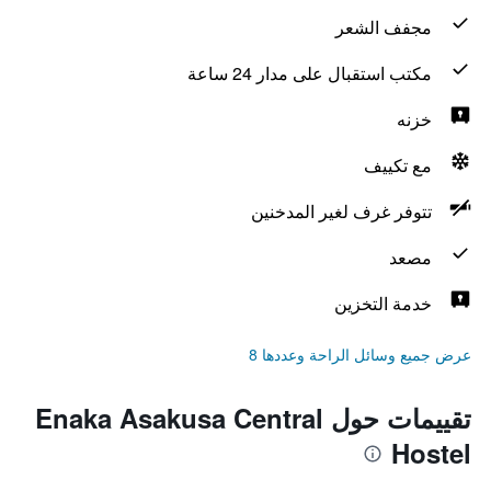
مجفف الشعر
مكتب استقبال على مدار 24 ساعة
خزنه
مع تكييف
تتوفر غرف لغير المدخنين
مصعد
خدمة التخزين
عرض جميع وسائل الراحة وعددها 8
تقييمات حول Enaka Asakusa Central
Hostel