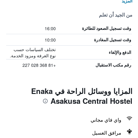
المزيد
من الجيد أن تعلم
16:00
وقت تسجيل الصعود للطائرة
10:00
وقت تسجيل المغادرة
تختلف السياسات حسب
الدفع والإلغاء
نوع الغرفة ومزود الخدمة.
+81 368 028 227
رقم مكتب الاستقبال
المزايا ووسائل الراحة في Enaka
Asakusa Central Hostel
واي فاي مجاني
مرافق الغسيل