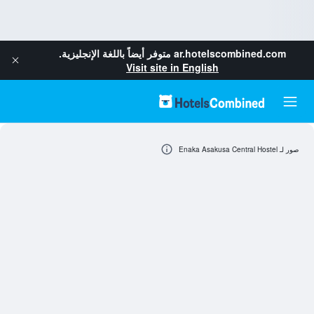
ar.hotelscombined.com
متوفر أيضاً باللغة الإنجليزية.
Visit site in English
صور لـ Enaka Asakusa Central Hostel