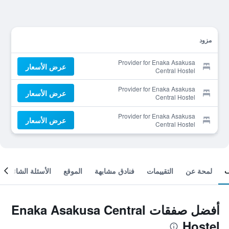
مزود
Provider for Enaka Asakusa
عرض الأسعار
Central Hostel
Provider for Enaka Asakusa
عرض الأسعار
Central Hostel
Provider for Enaka Asakusa
عرض الأسعار
Central Hostel
لمحة عن
التقييمات
فنادق مشابهة
الموقع
الأسئلة الشائعة
أفضل صفقات Enaka Asakusa Central
Hostel