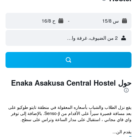
س 15/8
-
ح 16/8
2 من الضيوف، غرفة واحدة
حول Enaka Asakusa Central Hostel
يقع نزل الطلاب والشباب بأسعاره المعقولة في منطقة تايتو طوكيو على
بعد مسافة قصيرة سيراً على الأقدام من Senso-ji. بالإضافة إلى توفر
واي فاي مجاني ، استقبال على مدار الساعة وتراس على سطح.
يقدم الن...