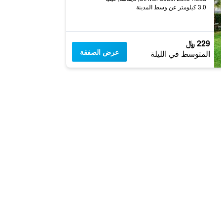
3.0 كيلومتر عن وسط المدينة
229 ﷼
عرض الصفقة
المتوسط في الليلة