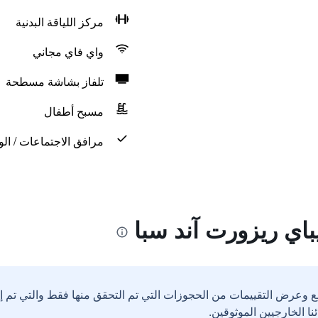
مركز اللياقة البدنية
واي فاي مجاني
تلفاز بشاشة مسطحة
مسبح أطفال
مرافق الاجتماعات / الو
باي ريزورت آند سبا
ع وعرض التقييمات من الحجوزات التي تم التحقق منها فقط والتي تم 