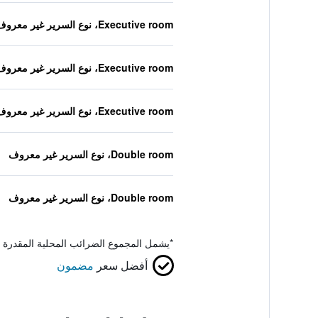
Executive room، نوع السرير غير معروف
Executive room، نوع السرير غير معروف
Executive room، نوع السرير غير معروف
Double room، نوع السرير غير معروف
Double room، نوع السرير غير معروف
*
يشمل المجموع الضرائب المحلية المقدرة 
أفضل سعر
مضمون