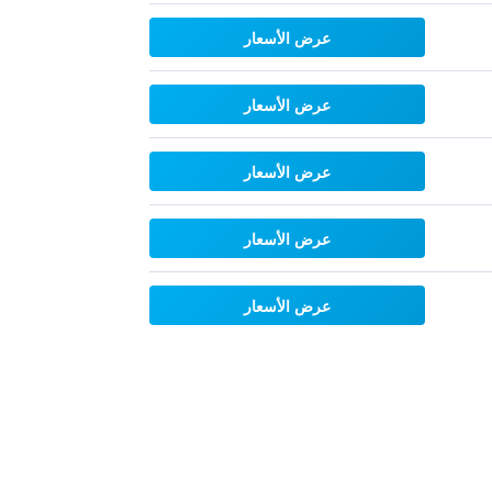
عرض الأسعار
عرض الأسعار
عرض الأسعار
عرض الأسعار
عرض الأسعار