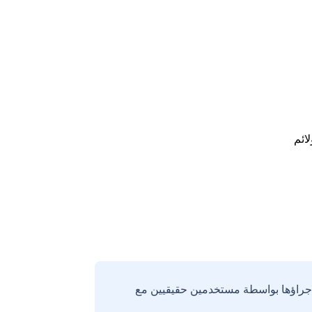
لائم
إجراؤها بواسطة مستخدمين حقيقيين مع