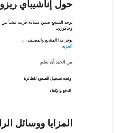
حول إناشيباي ريزو
وجاكوزي.
يوفر هذا المنتجع والمصنف ...
المزيد
من الجيد أن تعلم
وقت تسجيل الصعود للطائرة
الدفع والإلغاء
المزايا ووسائل الر