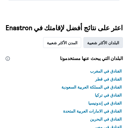
اعثر على نتائج أفضل لإقامتك في Enastron
البلدان الأكثر شعبية
المدن الأكثر شعبية
البلدان التي يبحث عنها مستخدمونا
الفنادق في المغرب
الفنادق في قطر
الفنادق في المملكة العربية السعودية
الفنادق في تركيا
الفنادق في إندونيسيا
الفنادق في الامارات العربية المتحدة
الفنادق في البحرين
الفنادق في مصر