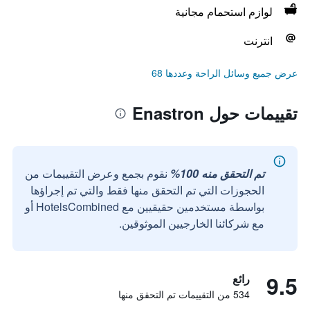
لوازم استحمام مجانية
انترنت
عرض جميع وسائل الراحة وعددها 68
تقييمات حول Enastron
تم التحقق منه 100%
نقوم بجمع وعرض التقييمات من
الحجوزات التي تم التحقق منها فقط والتي تم إجراؤها
بواسطة مستخدمين حقيقيين مع HotelsCombined أو
مع شركائنا الخارجيين الموثوقين.
9.5
رائع
534 من التقييمات تم التحقق منها