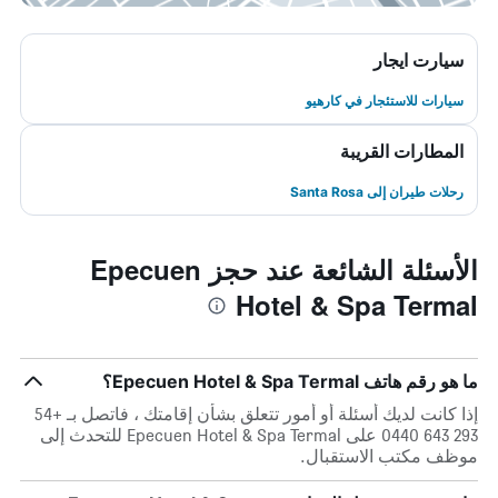
سيارت ايجار
سيارات للاستئجار في كارهيو
المطارات القريبة
رحلات طيران إلى Santa Rosa
الأسئلة الشائعة عند حجز Epecuen
Hotel & Spa Termal
ما هو رقم هاتف Epecuen Hotel & Spa Termal؟
إذا كانت لديك أسئلة أو أمور تتعلق بشأن إقامتك ، فاتصل بـ +54
293 643 0440 على Epecuen Hotel & Spa Termal للتحدث إلى
موظف مكتب الاستقبال.