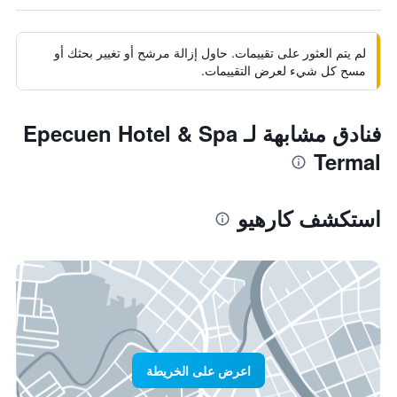
لم يتم العثور على تقييمات. حاول إزالة مرشح أو تغيير بحثك أو
مسح كل شيء لعرض التقييمات.
فنادق مشابهة لـ Epecuen Hotel & Spa
Termal
استكشف كارهيو
اعرض على الخريطة