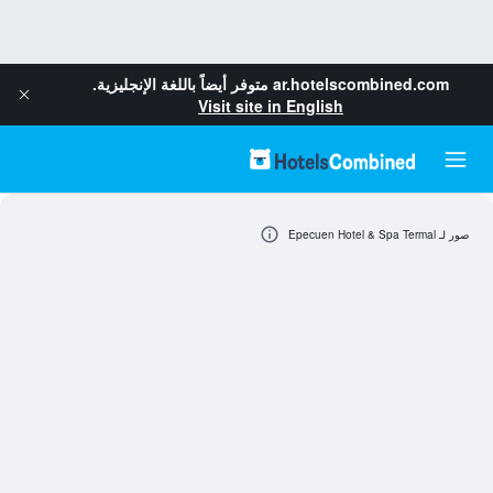
ar.hotelscombined.com
متوفر أيضاً باللغة الإنجليزية.
Visit site in English
صور لـ Epecuen Hotel & Spa Termal