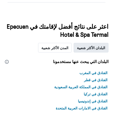
اعثر على نتائج أفضل لإقامتك في Epecuen
Hotel & Spa Termal
البلدان الأكثر شعبية
المدن الأكثر شعبية
البلدان التي يبحث عنها مستخدمونا
الفنادق في المغرب
الفنادق في قطر
الفنادق في المملكة العربية السعودية
الفنادق في تركيا
الفنادق في إندونيسيا
الفنادق في الامارات العربية المتحدة