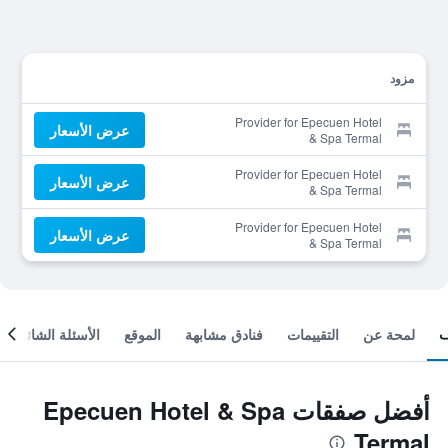
مزود
Provider for Epecuen Hotel
عرض الأسعار
& Spa Termal
Provider for Epecuen Hotel
عرض الأسعار
& Spa Termal
Provider for Epecuen Hotel
عرض الأسعار
& Spa Termal
لمحة عن
التقييمات
فنادق مشابهة
الموقع
الأسئلة الشائعة
أفضل صفقات Epecuen Hotel & Spa
Termal