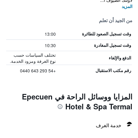
لأولئك الضيوف ا...
المزيد
من الجيد أن تعلم
13:00
وقت تسجيل الصعود للطائرة
10:30
وقت تسجيل المغادرة
تختلف السياسات حسب
الدفع والإلغاء
نوع الغرفة ومزود الخدمة.
+54 293 643 0440
رقم مكتب الاستقبال
المزايا ووسائل الراحة في Epecuen
Hotel & Spa Termal
خدمة الغرف