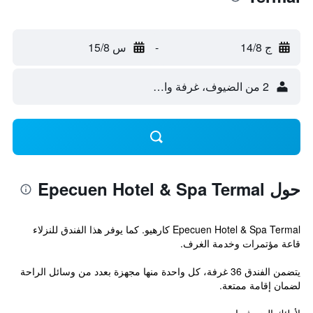
ج 14/8
-
س 15/8
2 من الضيوف، غرفة واحدة
حول Epecuen Hotel & Spa Termal
Epecuen Hotel & Spa Termal كارهيو. كما يوفر هذا الفندق للنزلاء
قاعة مؤتمرات وخدمة الغرف.
يتضمن الفندق 36 غرفة، كل واحدة منها مجهزة بعدد من وسائل الراحة
لضمان إقامة ممتعة.