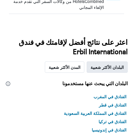
HotelsCombined من وكالات السفر التي تقدم خدمة
الإلغاء المجاني
اعثر على نتائج أفضل لإقامتك في فندق
Erbil International
البلدان الأكثر شعبية
المدن الأكثر شعبية
البلدان التي يبحث عنها مستخدمونا
الفنادق في المغرب
الفنادق في قطر
الفنادق في المملكة العربية السعودية
الفنادق في تركيا
الفنادق في إندونيسيا