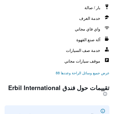
بار / صالة
خدمة الغرف
واي فاي مجاني
آلة صنع القهوة
خدمة صف السيارات
موقف سيارات مجاني
عرض جميع وسائل الراحة وعددها 88
تقييمات حول فندق Erbil International