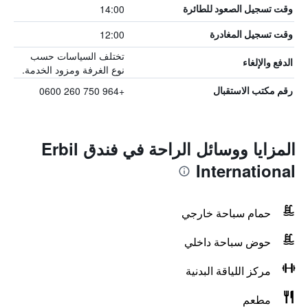
14:00
وقت تسجيل الصعود للطائرة
12:00
وقت تسجيل المغادرة
تختلف السياسات حسب
الدفع والإلغاء
نوع الغرفة ومزود الخدمة.
+964 750 260 0600
رقم مكتب الاستقبال
المزايا ووسائل الراحة في فندق Erbil
International
حمام سباحة خارجي
حوض سباحة داخلي
مركز اللياقة البدنية
مطعم